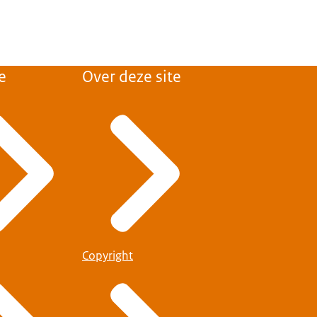
e
Over deze site
Copyright