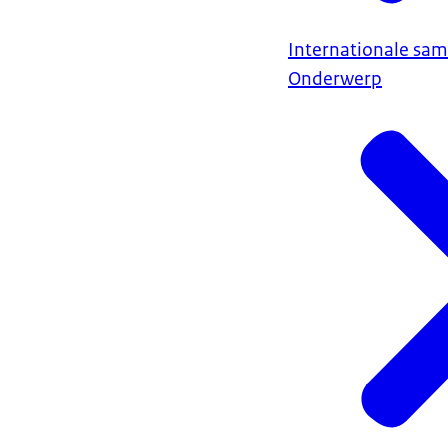
Internationale sa
Onderwerp