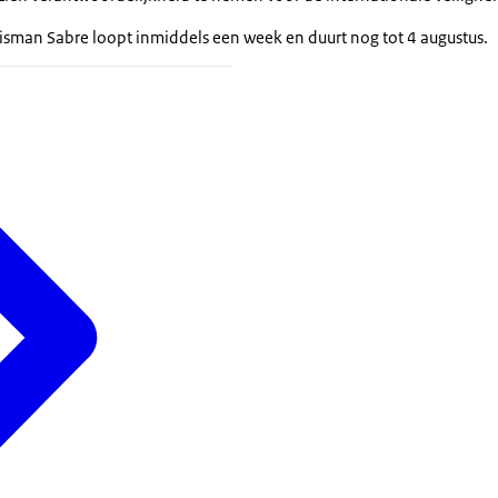
lisman Sabre
loopt inmiddels een week en duurt nog tot 4 augustus.