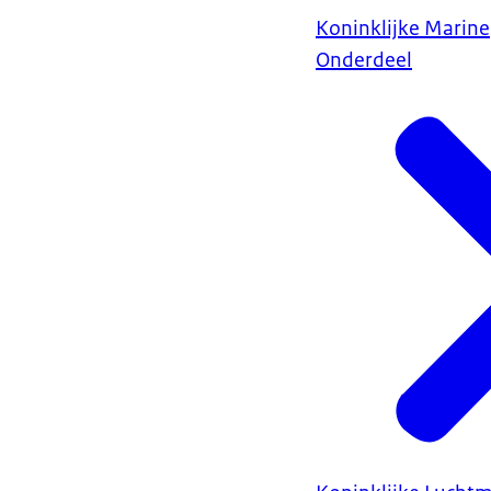
Koninklijke Marine
Onderdeel