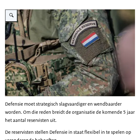
Vergroot afbeelding Reservist bij Defensie.
Defensie moet strategisch slagvaardiger en wendbaarder
worden. Om die reden breidt de organisatie de komende 5 jaar
het aantal reservisten uit.
De reservisten stellen Defensie in staat flexibel in te spelen op