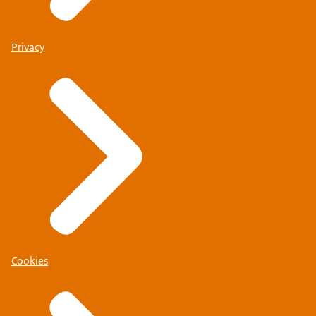
Privacy
Cookies