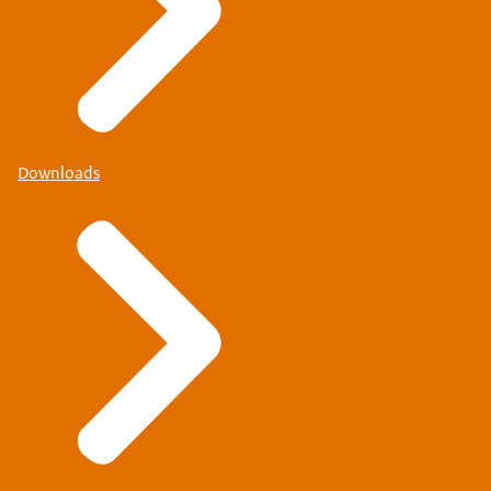
Downloads