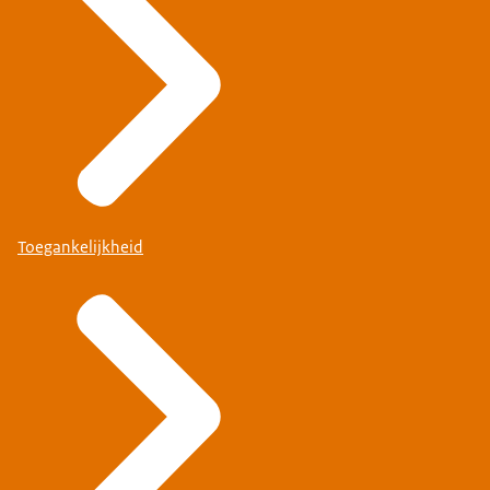
Toegankelijkheid