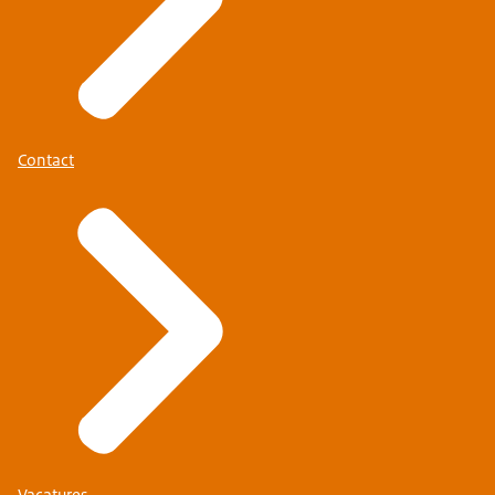
Contact
Vacatures