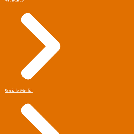
Sociale Media