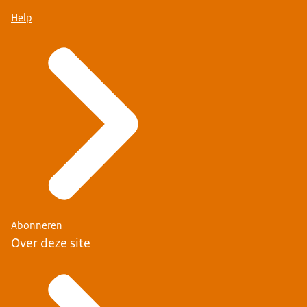
Help
Abonneren
Over deze site