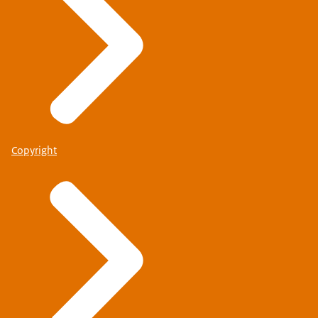
Copyright