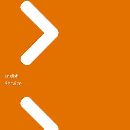
English
Service