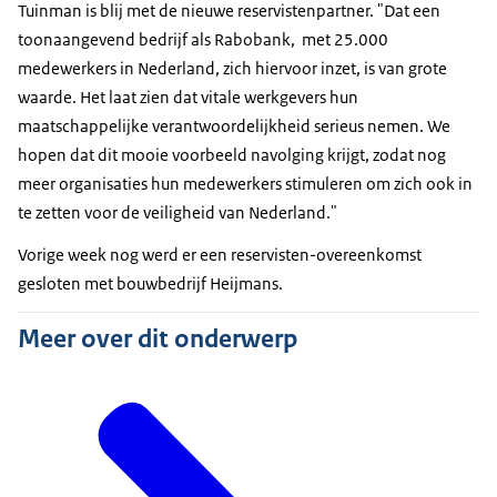
Tuinman is blij met de nieuwe reservistenpartner. "Dat een
toonaangevend bedrijf als Rabobank, met 25.000
medewerkers in Nederland, zich hiervoor inzet, is van grote
waarde. Het laat zien dat vitale werkgevers hun
maatschappelijke verantwoordelijkheid serieus nemen. We
hopen dat dit mooie voorbeeld navolging krijgt, zodat nog
meer organisaties hun medewerkers stimuleren om zich ook in
te zetten voor de veiligheid van Nederland."
Vorige week nog werd er een reservisten-overeenkomst
gesloten met bouwbedrijf Heijmans.
Meer over dit onderwerp