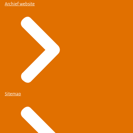
Archief website
Sitemap