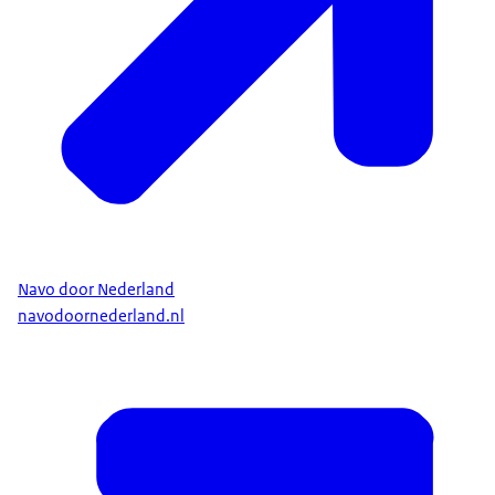
Navo door Nederland
navodoornederland.nl