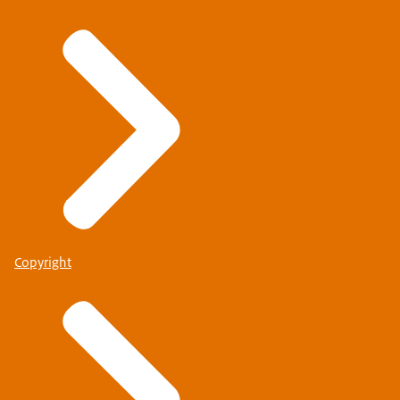
Copyright