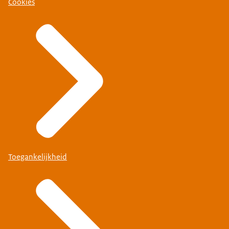
Cookies
Toegankelijkheid