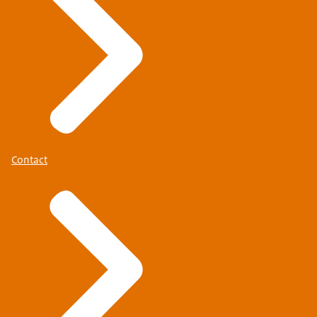
Contact