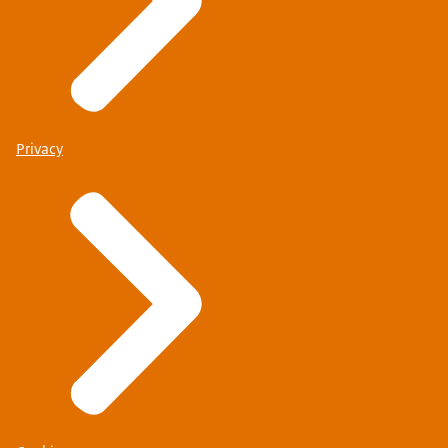
Privacy