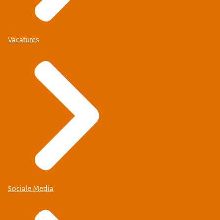
Vacatures
Sociale Media