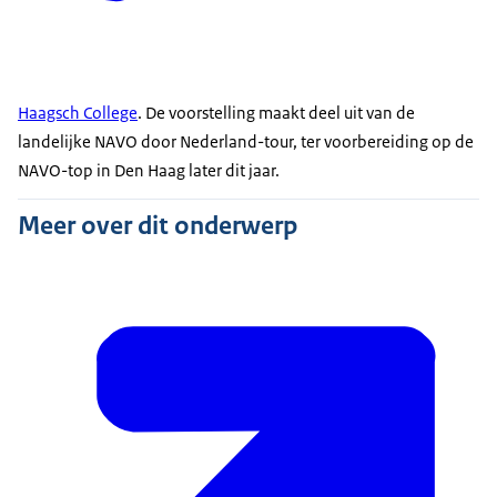
Haagsch College
. De voorstelling maakt deel uit van de
landelijke NAVO door Nederland-tour, ter voorbereiding op de
NAVO-top in Den Haag later dit jaar.
Meer over dit onderwerp