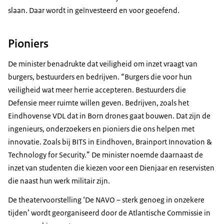
slaan. Daar wordt in geïnvesteerd en voor geoefend.
Pioniers
De minister benadrukte dat veiligheid om inzet vraagt van
burgers, bestuurders en bedrijven. “Burgers die voor hun
veiligheid wat meer herrie accepteren. Bestuurders die
Defensie meer ruimte willen geven. Bedrijven, zoals het
Eindhovense VDL dat in Born drones gaat bouwen. Dat zijn de
ingenieurs, onderzoekers en pioniers die ons helpen met
innovatie. Zoals bij BITS in Eindhoven, Brainport Innovation &
Technology for Security.” De minister noemde daarnaast de
inzet van studenten die kiezen voor een Dienjaar en reservisten
die naast hun werk militair zijn.
De theatervoorstelling ‘De NAVO – sterk genoeg in onzekere
tijden’ wordt georganiseerd door de Atlantische Commissie in