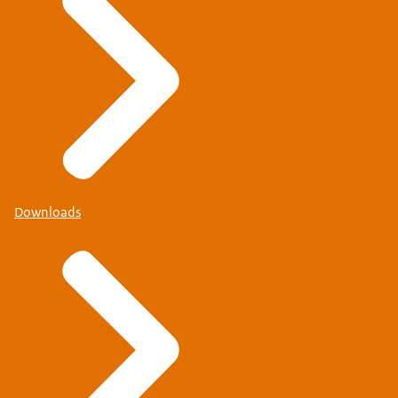
Downloads