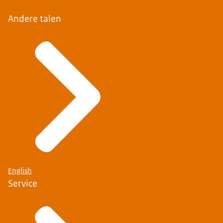
Andere talen
English
Service