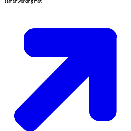
samenwerking met