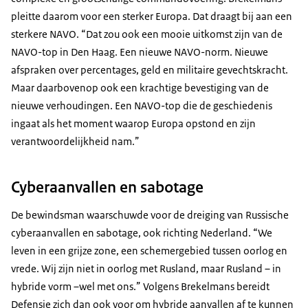
pleitte daarom voor een sterker Europa. Dat draagt bij aan een
sterkere NAVO. “Dat zou ook een mooie uitkomst zijn van de
NAVO-top in Den Haag. Een nieuwe NAVO-norm. Nieuwe
afspraken over percentages, geld en militaire gevechtskracht.
Maar daarbovenop ook een krachtige bevestiging van de
nieuwe verhoudingen. Een NAVO-top die de geschiedenis
ingaat als het moment waarop Europa opstond en zijn
verantwoordelijkheid nam.”
Cyberaanvallen en sabotage
De bewindsman waarschuwde voor de dreiging van Russische
cyberaanvallen en sabotage, ook richting Nederland. “We
leven in een grijze zone, een schemergebied tussen oorlog en
vrede. Wij zijn niet in oorlog met Rusland, maar Rusland – in
hybride vorm –wel met ons.” Volgens Brekelmans bereidt
Defensie zich dan ook voor om hybride aanvallen af te kunnen