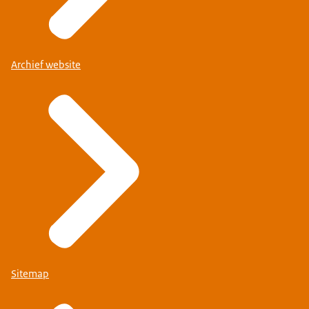
Archief website
Sitemap