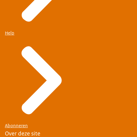
Help
Abonneren
Over deze site