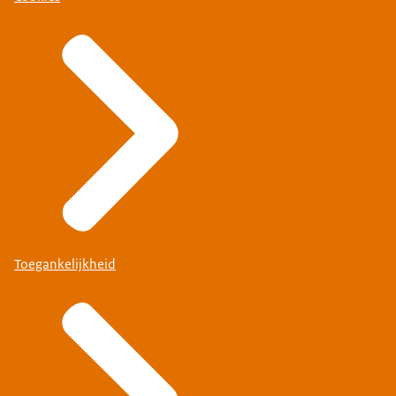
Toegankelijkheid