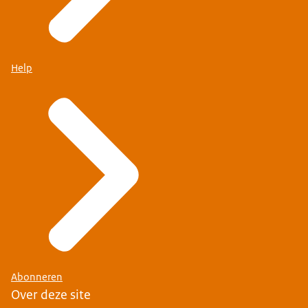
Help
Abonneren
Over deze site