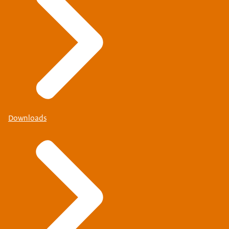
Downloads