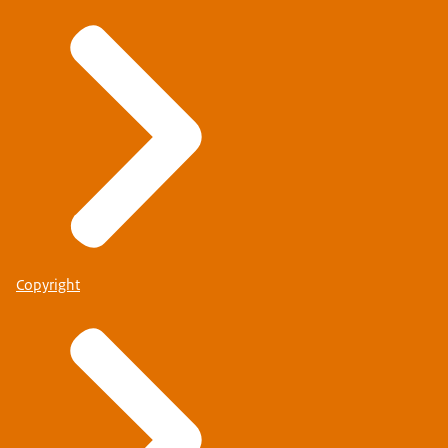
Copyright