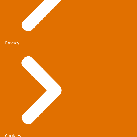
Privacy
Cookies