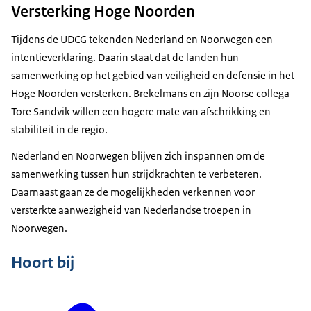
Versterking Hoge Noorden
Tijdens de UDCG tekenden Nederland en Noorwegen een
intentieverklaring. Daarin staat dat de landen hun
samenwerking op het gebied van veiligheid en defensie in het
Hoge Noorden versterken. Brekelmans en zijn Noorse collega
Tore Sandvik willen een hogere mate van afschrikking en
stabiliteit in de regio.
Nederland en Noorwegen blijven zich inspannen om de
samenwerking tussen hun strijdkrachten te verbeteren.
Daarnaast gaan ze de mogelijkheden verkennen voor
versterkte aanwezigheid van Nederlandse troepen in
Noorwegen.
Hoort bij