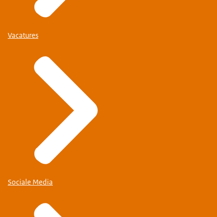
Vacatures
Sociale Media