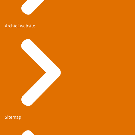
Archief website
Sitemap