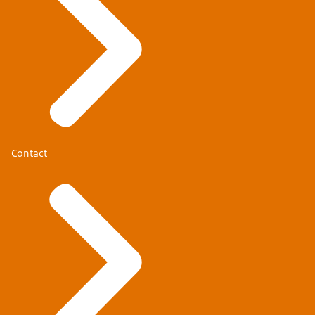
Contact