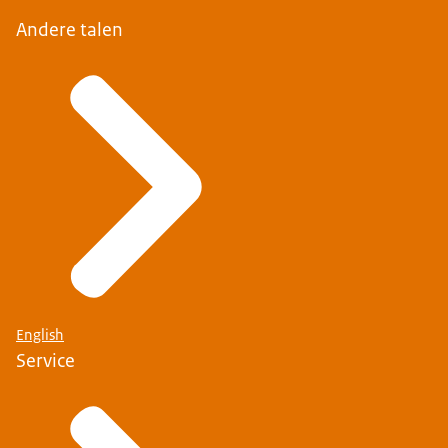
Andere talen
English
Service