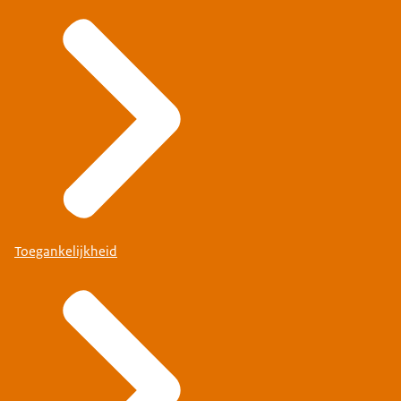
Toegankelijkheid