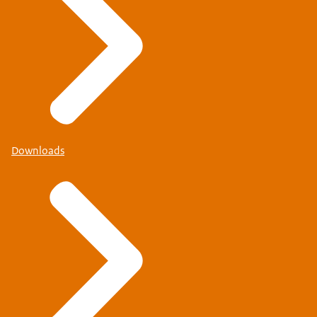
Downloads