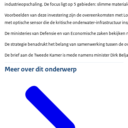
industrieopschaling. De focus ligt op 5 gebieden: slimme materia
Voorbeelden van deze investering zijn de overeenkomsten met Lobs
met optische sensor die de kritische onderwater-infrastructuur ins
De ministeries van Defensie en van Economische zaken bekijken 
De strategie benadrukt het belang van samenwerking tussen de ove
De brief aan de Tweede Kamer is mede namens minister Dirk Belj
Meer over dit onderwerp