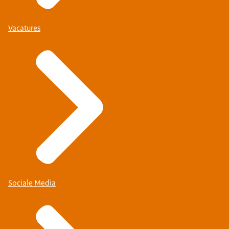
Vacatures
Sociale Media