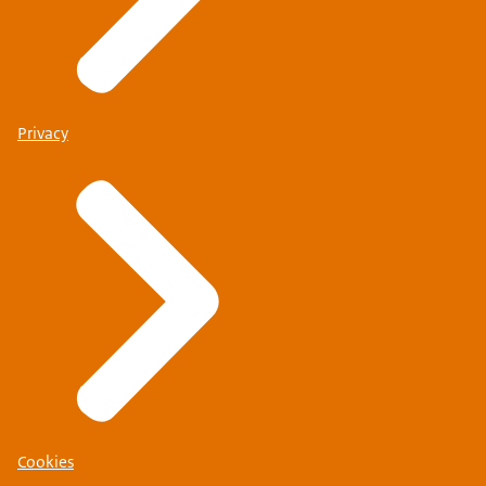
Privacy
Cookies