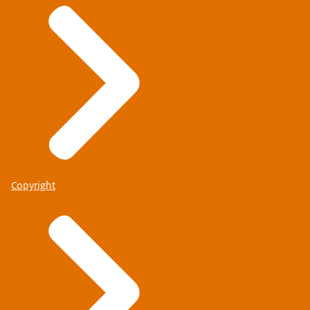
Copyright