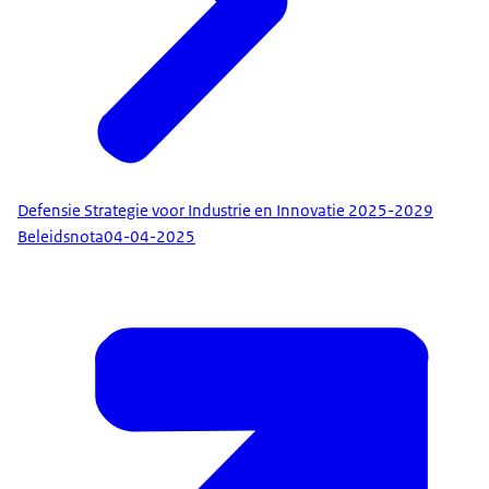
Defensie Strategie voor Industrie en Innovatie 2025-2029
Beleidsnota
04-04-2025