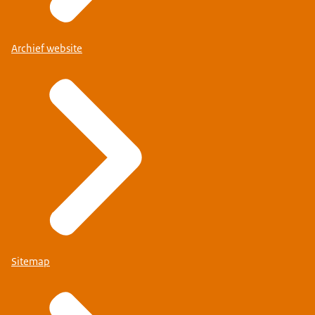
Archief website
Sitemap