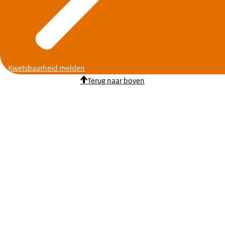
Kwetsbaarheid melden
Terug naar boven