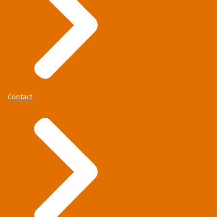
Contact