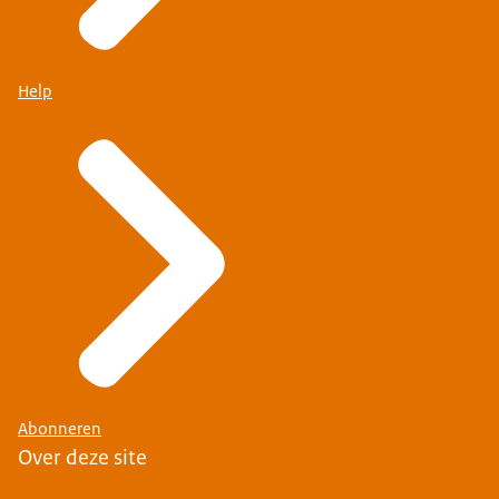
Help
Abonneren
Over deze site