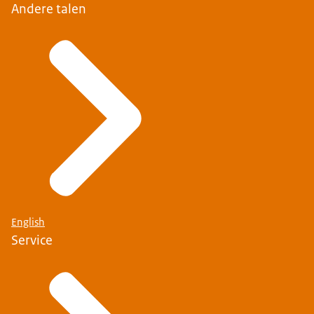
Andere talen
English
Service