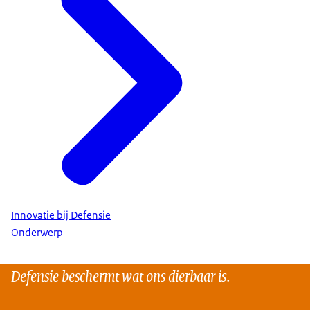
Innovatie bij Defensie
Onderwerp
Defensie beschermt wat ons dierbaar is.