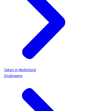
Taken in Nederland
Onderwerp