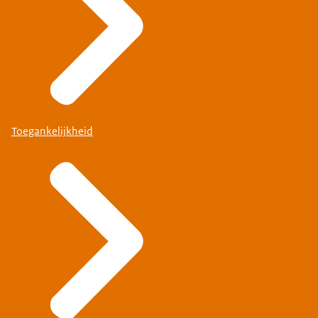
Toegankelijkheid