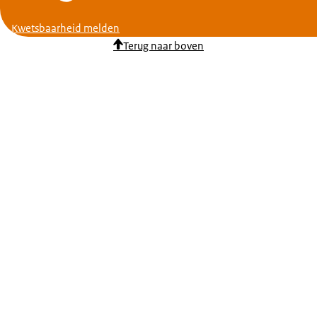
Kwetsbaarheid melden
Terug naar boven