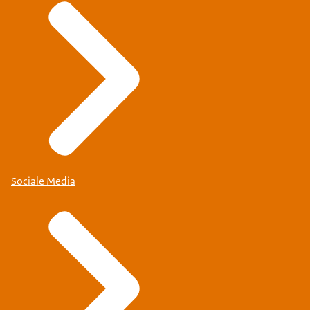
Sociale Media