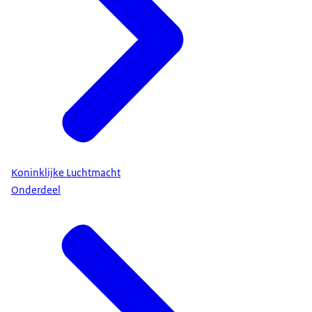
Koninklijke Luchtmacht
Onderdeel