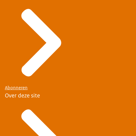
Abonneren
Over deze site