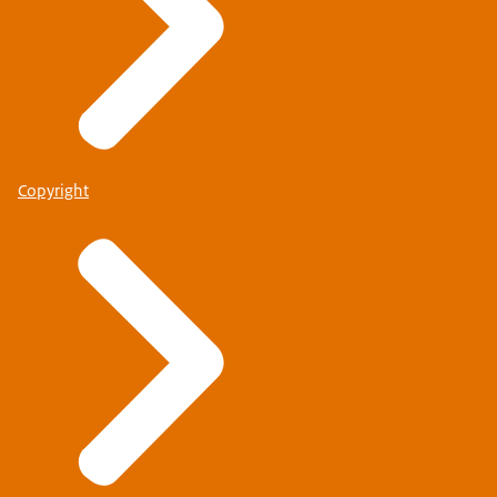
Copyright