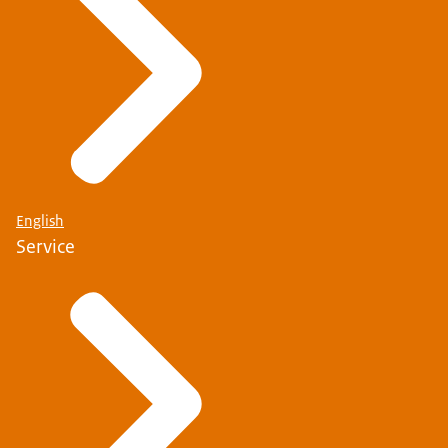
English
Service