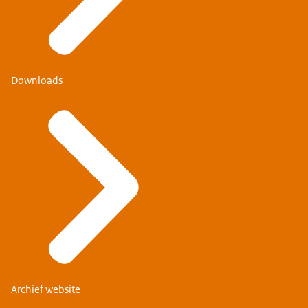
Downloads
Archief website