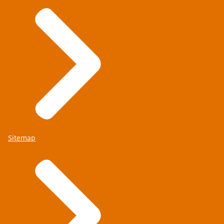
Sitemap