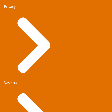
Privacy
Cookies