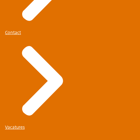
Contact
Vacatures