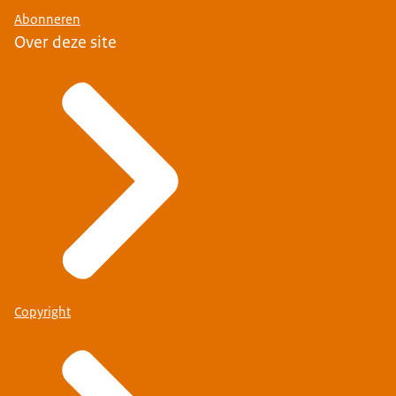
Abonneren
Over deze site
Copyright