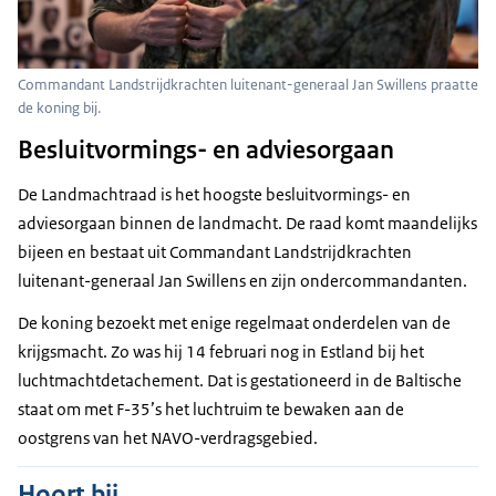
Commandant Landstrijdkrachten luitenant-generaal Jan Swillens praatte
de koning bij.
Besluitvormings- en adviesorgaan
De Landmachtraad is het hoogste besluitvormings- en
adviesorgaan binnen de landmacht. De raad komt maandelijks
bijeen en bestaat uit Commandant Landstrijdkrachten
luitenant-generaal Jan Swillens en zijn ondercommandanten.
De koning bezoekt met enige regelmaat onderdelen van de
krijgsmacht. Zo was hij 14 februari nog in Estland bij het
luchtmachtdetachement. Dat is gestationeerd in de Baltische
staat om met F-35’s het luchtruim te bewaken aan de
oostgrens van het NAVO-verdragsgebied.
Hoort bij