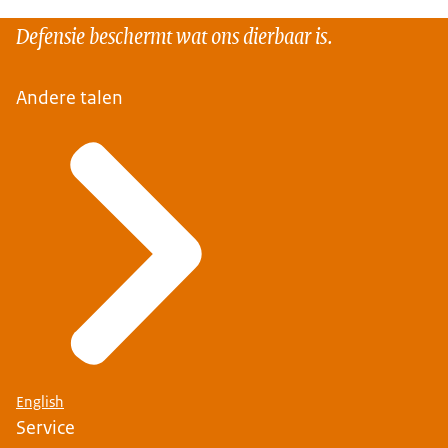
Defensie beschermt wat ons dierbaar is.
Andere talen
English
Service