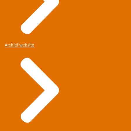
Archief website