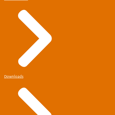
Downloads