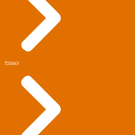
Privacy