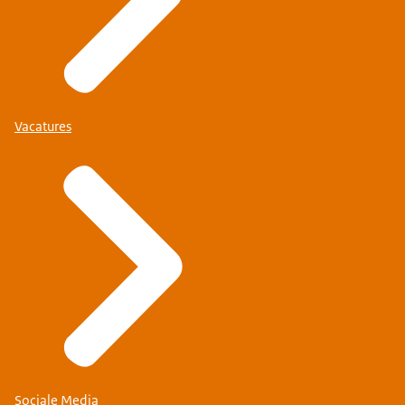
Vacatures
Sociale Media