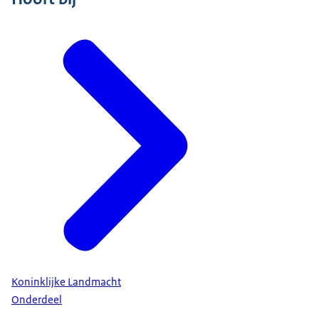
Koninklijke Landmacht
Onderdeel