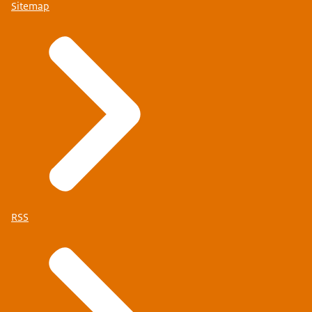
Sitemap
RSS