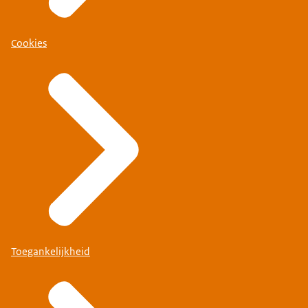
Cookies
Toegankelijkheid