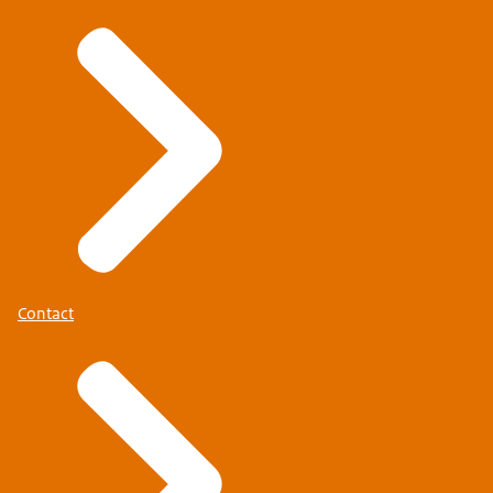
Contact