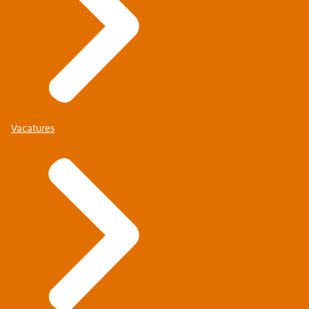
Vacatures