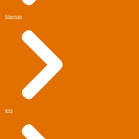
Sitemap
RSS