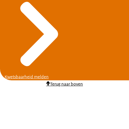
Kwetsbaarheid melden
Terug naar boven