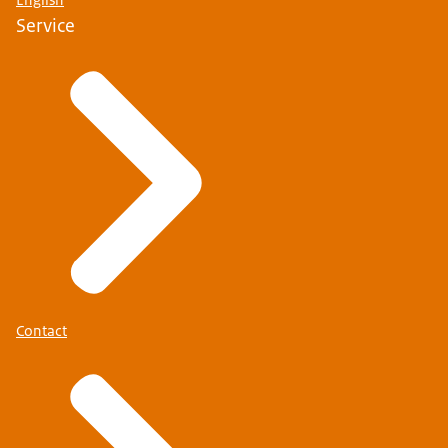
Service
Contact