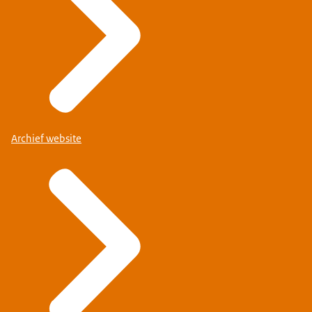
Archief website