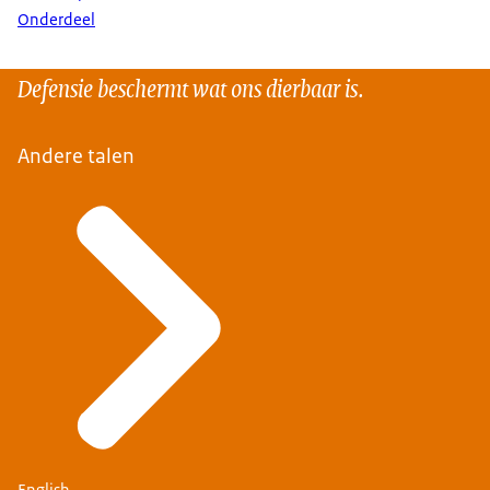
Onderdeel
Defensie beschermt wat ons dierbaar is.
Andere talen
English