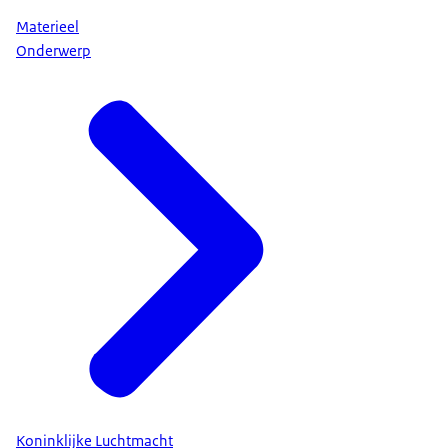
Materieel
Onderwerp
Koninklijke Luchtmacht