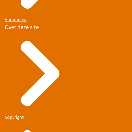
Abonneren
Over deze site
Copyright