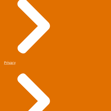
Privacy