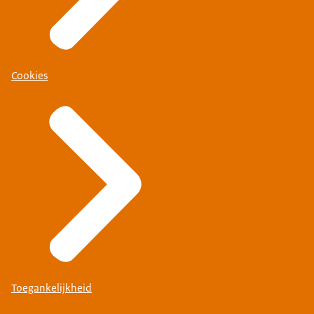
Cookies
Toegankelijkheid