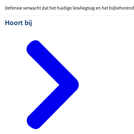
Defensie verwacht dat het huidige lesvliegtuig en het bijbehorend
Hoort bij