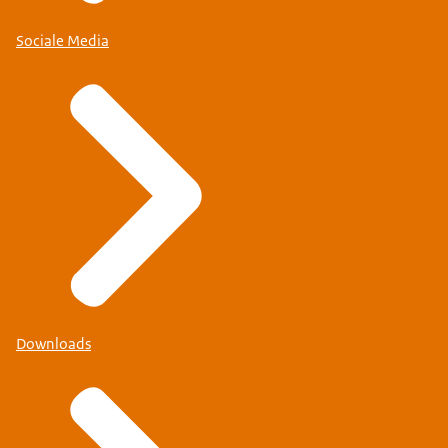
Sociale Media
Downloads