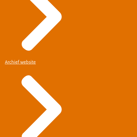
Archief website