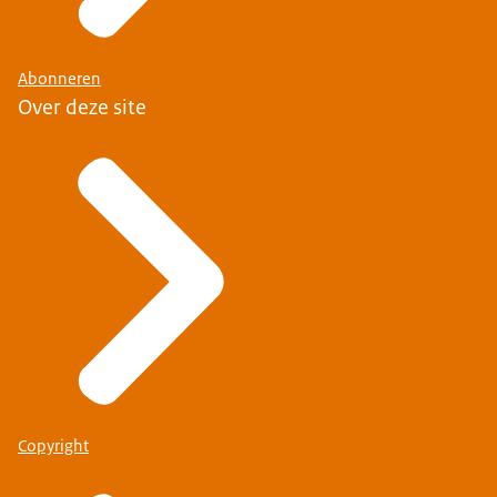
Abonneren
Over deze site
Copyright