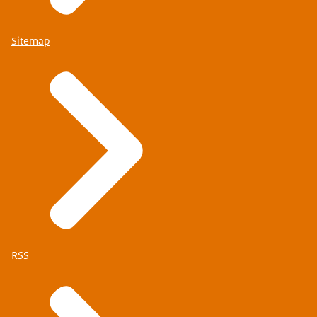
Sitemap
RSS