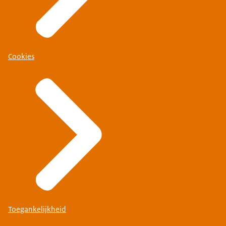
Cookies
Toegankelijkheid