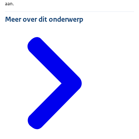
aan.
Meer over dit onderwerp