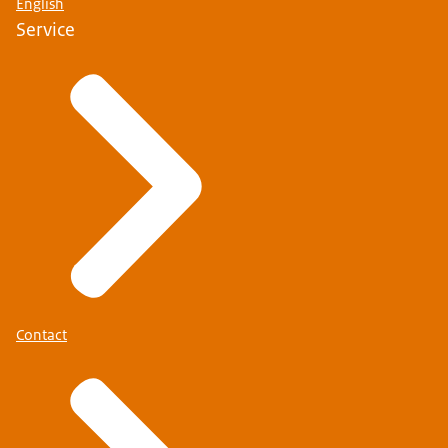
English
Service
Contact