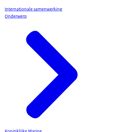
Internationale samenwerking
Onderwerp
Koninklijke Marine