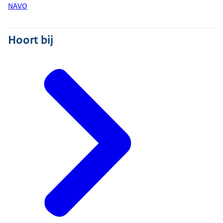
NAVO
Hoort bij