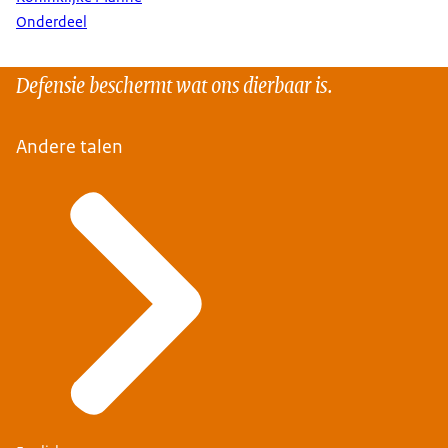
Onderdeel
Defensie beschermt wat ons dierbaar is.
Andere talen