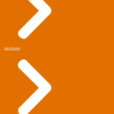
Vacatures