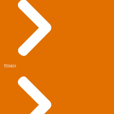
Privacy