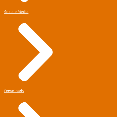
Sociale Media
Downloads