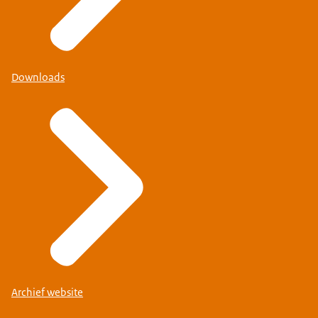
Downloads
Archief website