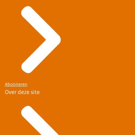
Abonneren
Over deze site