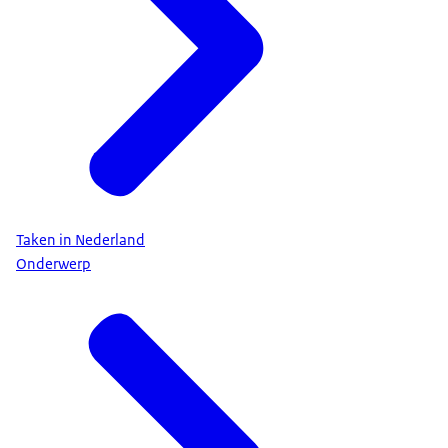
Taken in Nederland
Onderwerp