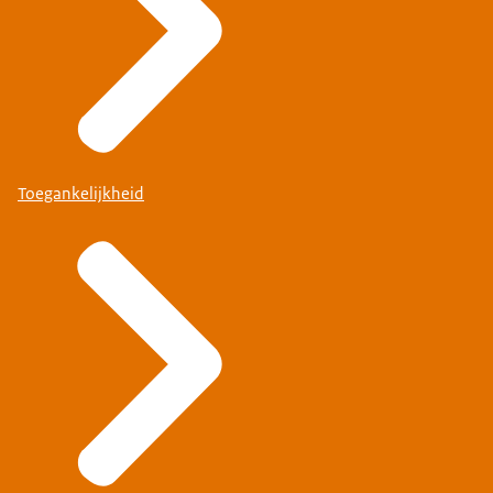
Toegankelijkheid