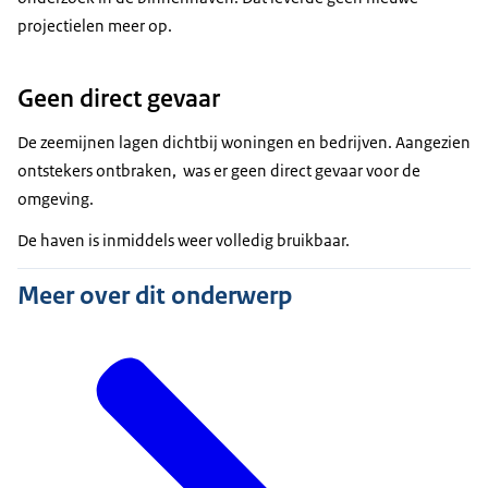
projectielen meer op.
Geen direct gevaar
De zeemijnen lagen dichtbij woningen en bedrijven. Aangezien
ontstekers ontbraken, was er geen direct gevaar voor de
omgeving.
De haven is inmiddels weer volledig bruikbaar.
Meer over dit onderwerp