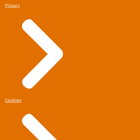
Privacy
Cookies