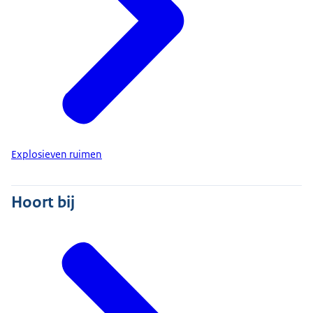
Explosieven ruimen
Hoort bij