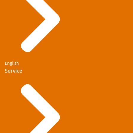
English
Service