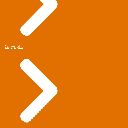
Copyright