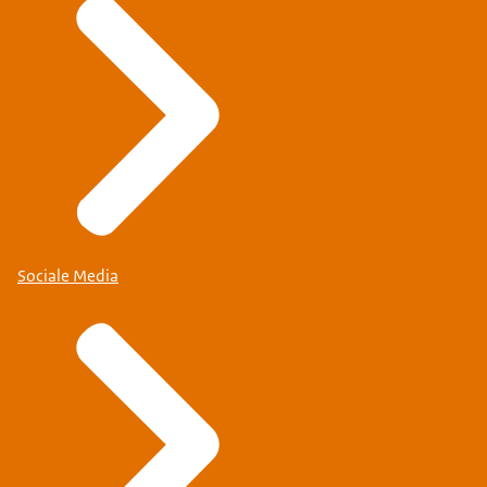
Sociale Media