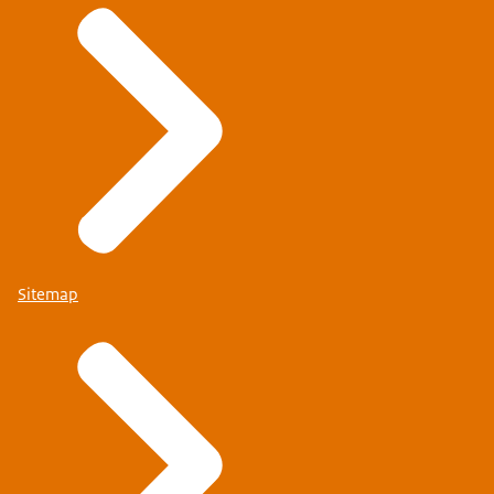
Sitemap