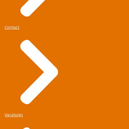
Contact
Vacatures