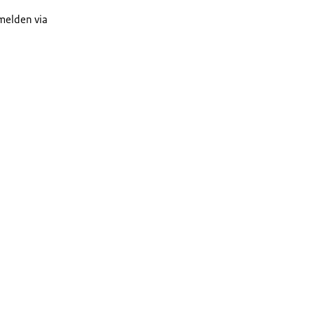
 melden via