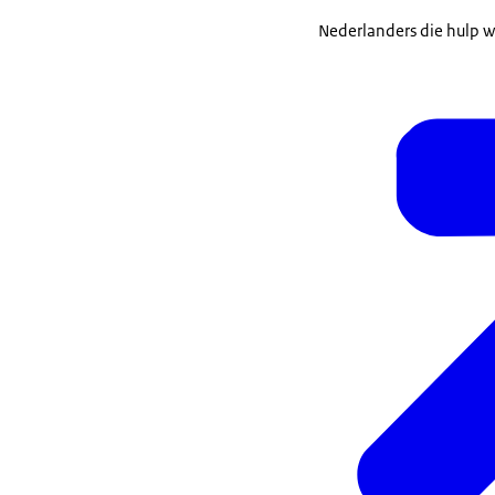
Nederlanders die hulp w