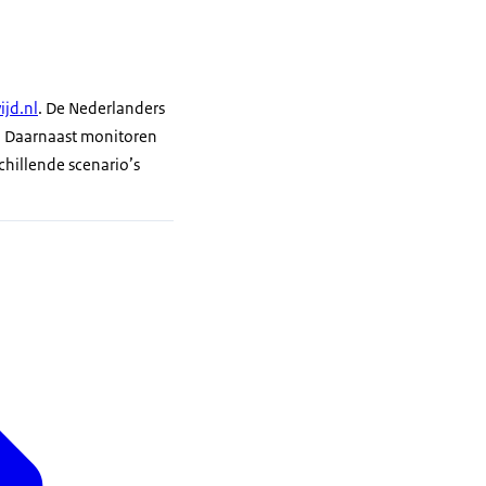
jd.nl
. De Nederlanders
. Daarnaast monitoren
chillende scenario’s