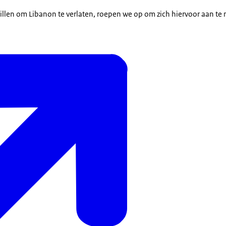
illen om Libanon te verlaten, roepen we op om zich hiervoor aan te