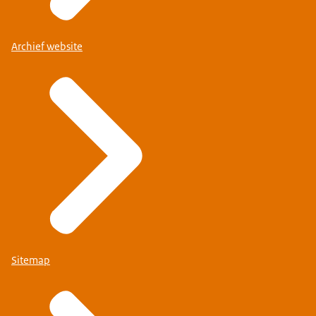
Archief website
Sitemap