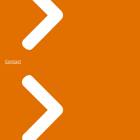
Contact