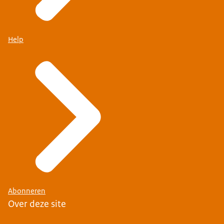
Help
Abonneren
Over deze site