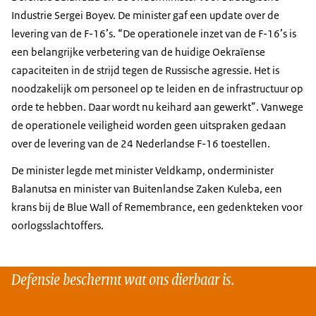
Industrie Sergei Boyev. De minister gaf een update over de
levering van de F-16’s. “De operationele inzet van de F-16’s is
een belangrijke verbetering van de huidige Oekraïense
capaciteiten in de strijd tegen de Russische agressie. Het is
noodzakelijk om personeel op te leiden en de infrastructuur op
orde te hebben. Daar wordt nu keihard aan gewerkt”. Vanwege
de operationele veiligheid worden geen uitspraken gedaan
over de levering van de 24 Nederlandse F-16 toestellen.
De minister legde met minister Veldkamp, onderminister
Balanutsa en minister van Buitenlandse Zaken Kuleba, een
krans bij de
Blue Wall of Remembrance
, een gedenkteken voor
oorlogsslachtoffers.
Defensie beschermt wat ons dierbaar is.