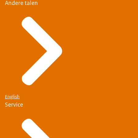
Andere talen
English
Service