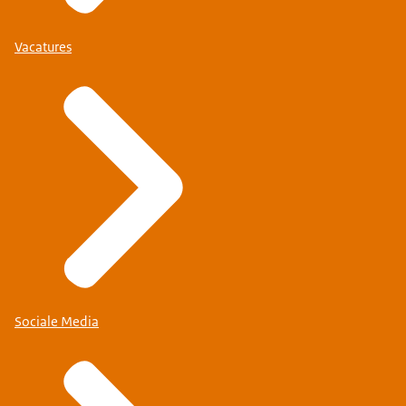
Vacatures
Sociale Media