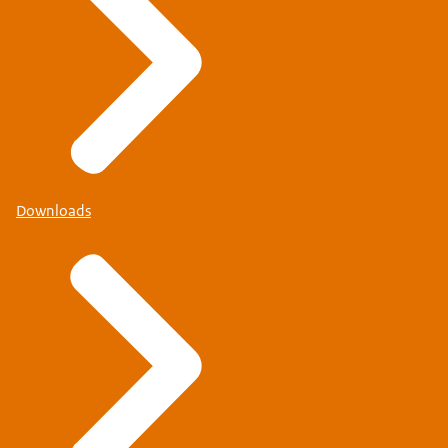
Downloads