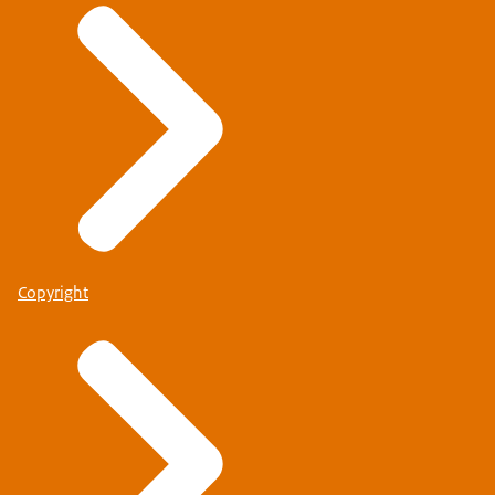
Copyright