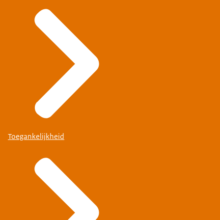
Toegankelijkheid