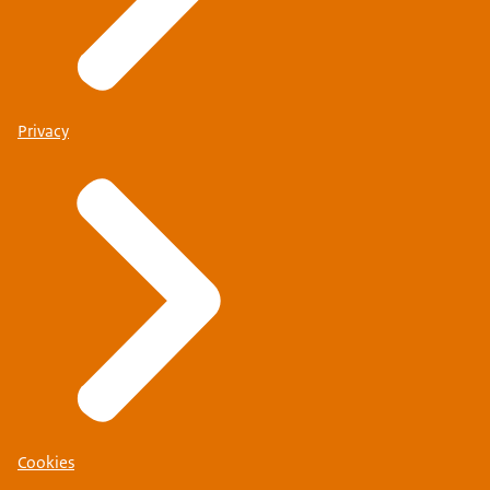
Privacy
Cookies