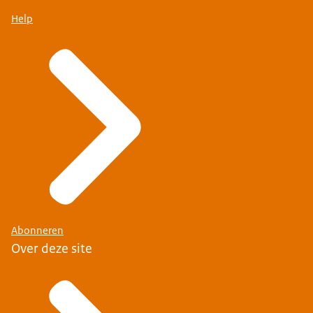
Help
Abonneren
Over deze site