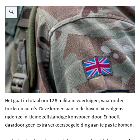
Vergroot afbeelding Britse militair.
Het gaat in totaal om 128 militaire voertuigen, waaronder
trucks en auto’s. Deze komen aan in de haven. Vervolgens
rijden ze in kleine zelfstandige konvooien door. Er hoeft
daardoor geen extra verkeersbegeleiding aan te pas te komen.