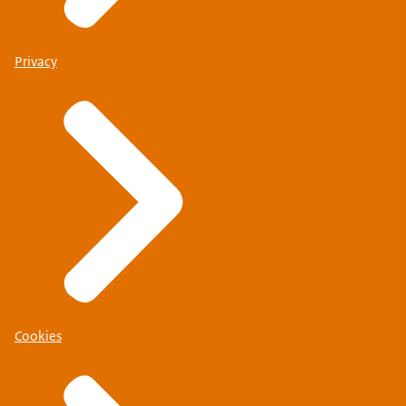
Privacy
Cookies