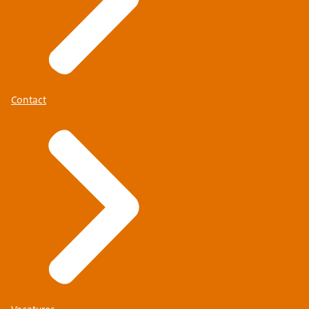
Contact