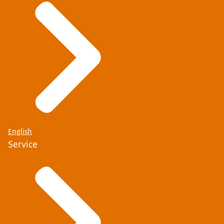
English
Service