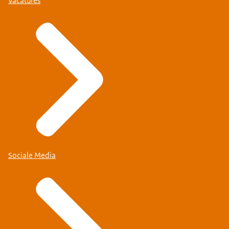
Vacatures
Sociale Media