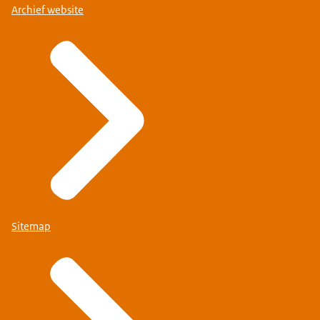
Archief website
Sitemap