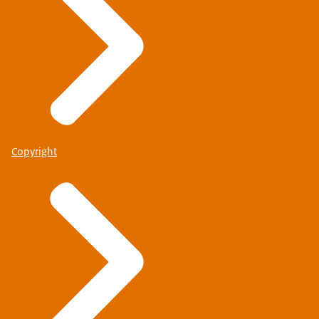
Copyright