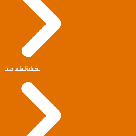
Toegankelijkheid