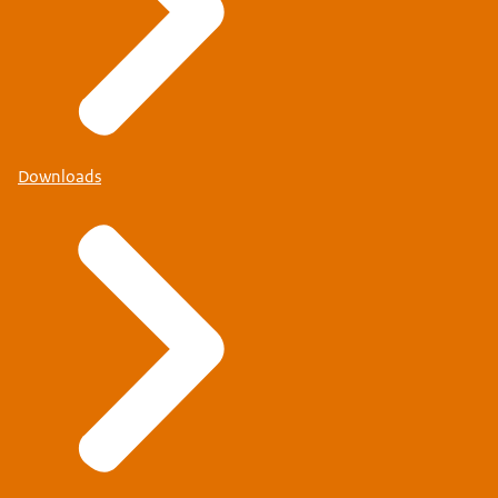
Downloads