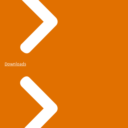
Downloads