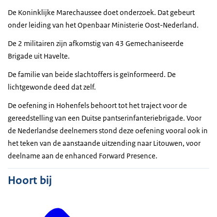
De Koninklijke Marechaussee doet onderzoek. Dat gebeurt
onder leiding van het Openbaar Ministerie Oost-Nederland.
De 2 militairen zijn afkomstig van 43 Gemechaniseerde
Brigade uit Havelte.
De familie van beide slachtoffers is geïnformeerd. De
lichtgewonde deed dat zelf.
De oefening in Hohenfels behoort tot het traject voor de
gereedstelling van een Duitse pantserinfanteriebrigade. Voor
de Nederlandse deelnemers stond deze oefening vooral ook in
het teken van de aanstaande uitzending naar Litouwen, voor
deelname aan de
enhanced Forward Presence
.
Hoort bij