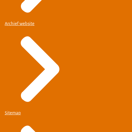
Archief website
Sitemap