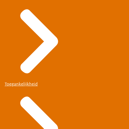
Toegankelijkheid