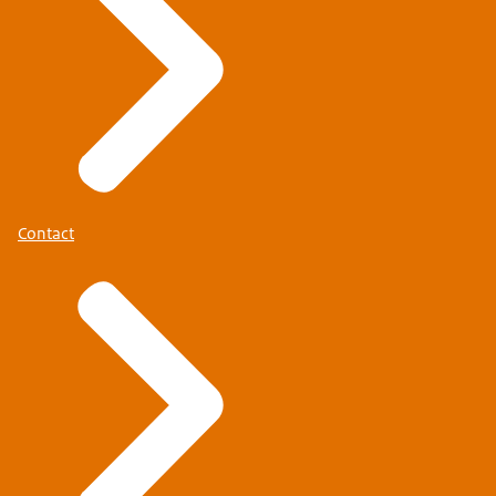
Contact