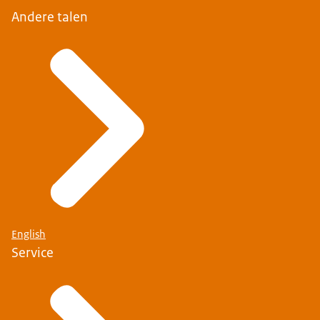
Andere talen
English
Service