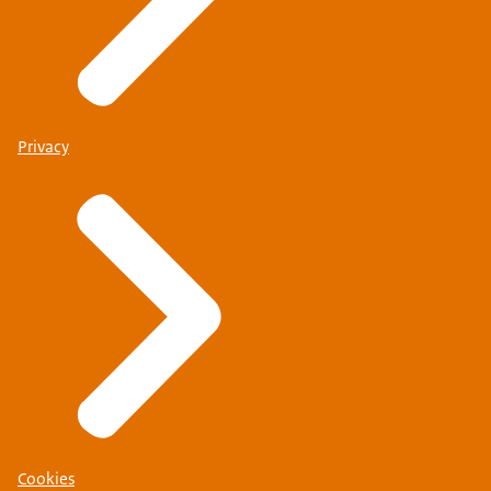
Privacy
Cookies