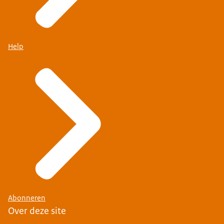
Help
Abonneren
Over deze site