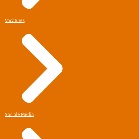
Vacatures
Sociale Media