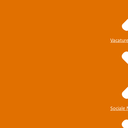
Vacatur
Sociale