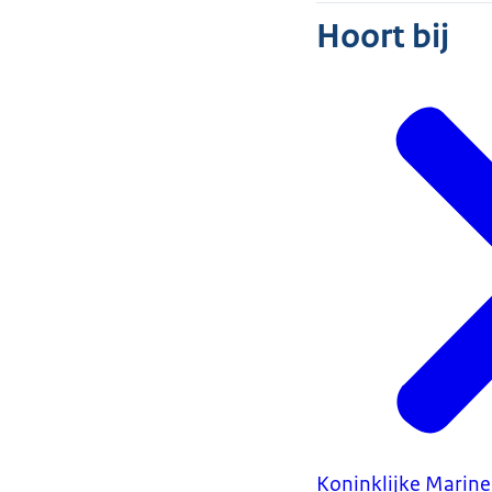
Hoort bij
Koninklijke Marine