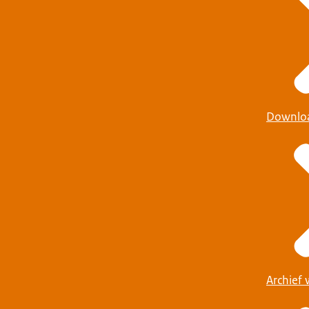
Downlo
Archief 