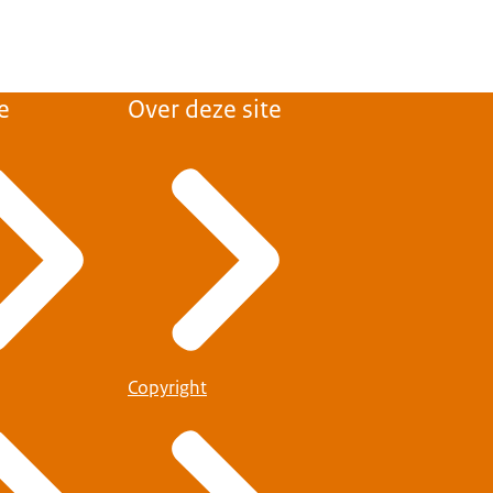
e
Over deze site
Copyright