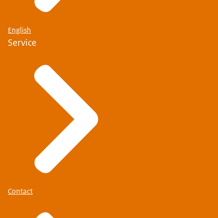
English
Service
Contact