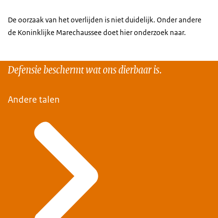
De oorzaak van het overlijden is niet duidelijk. Onder andere
de Koninklijke Marechaussee doet hier onderzoek naar.
Defensie beschermt wat ons dierbaar is.
Andere talen