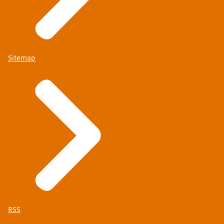
Sitemap
RSS