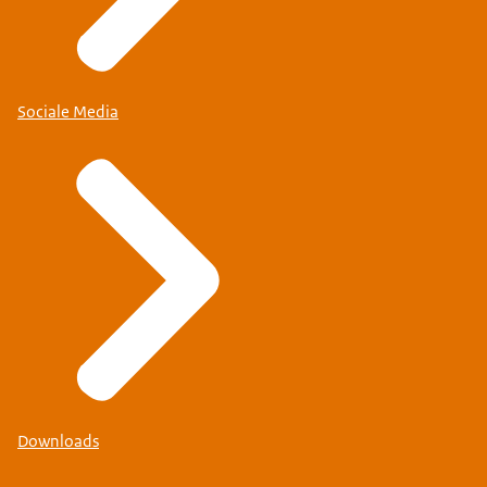
Sociale Media
Downloads