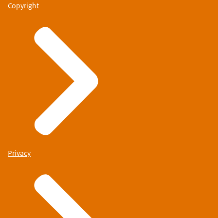
Copyright
Privacy