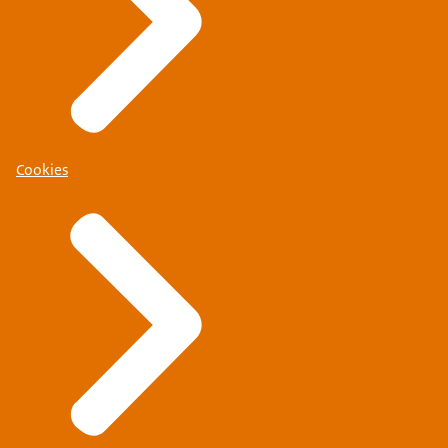
Cookies