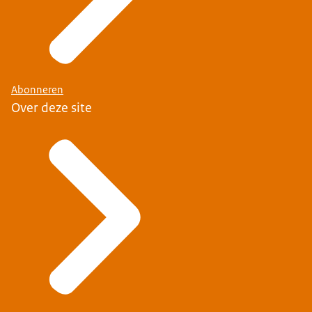
Abonneren
Over deze site