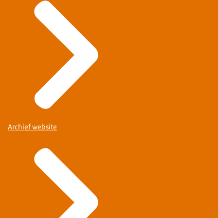
Archief website