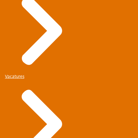
Vacatures