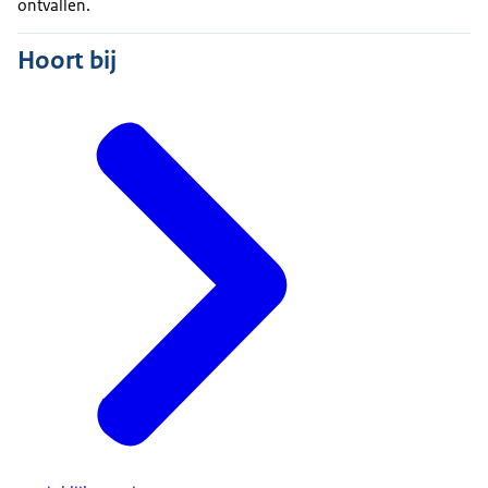
ontvallen.
Hoort bij