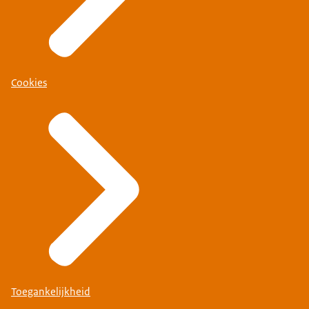
Cookies
Toegankelijkheid