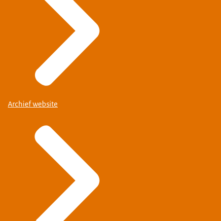
Archief website