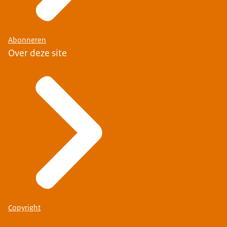
Abonneren
Over deze site
Copyright