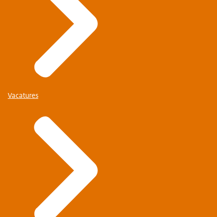
Vacatures