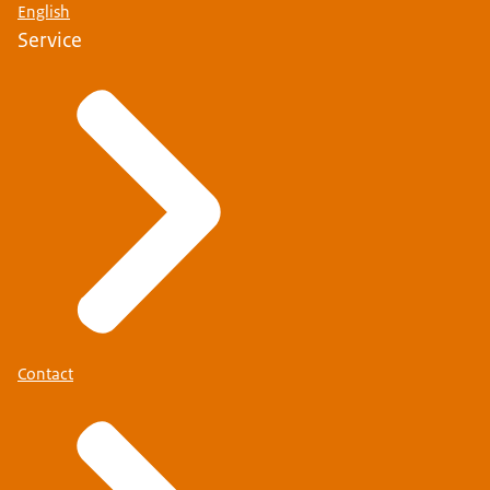
English
Service
Contact