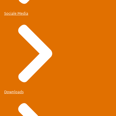
Sociale Media
Downloads