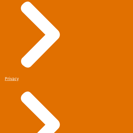
Privacy