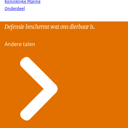
Koninklijke Marine
Onderdeel
Defensie beschermt wat ons dierbaar is.
Andere talen