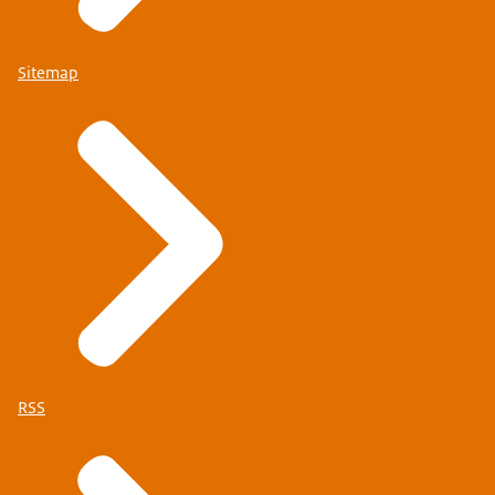
Sitemap
RSS