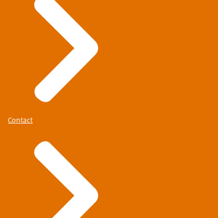
Contact