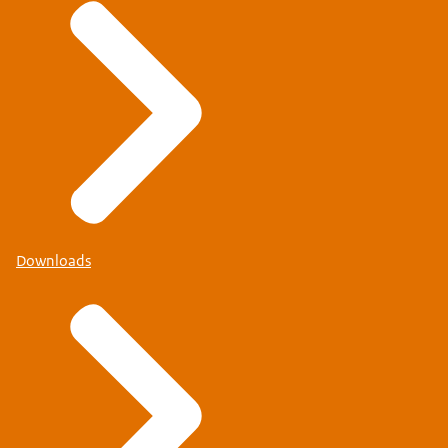
Downloads