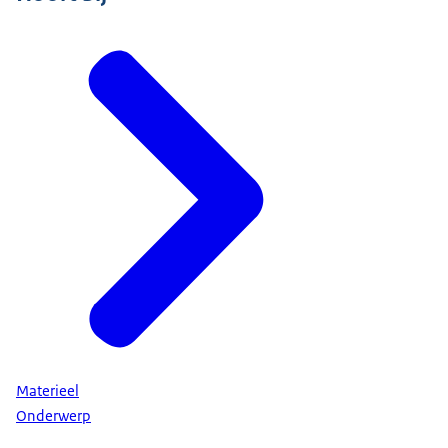
Materieel
Onderwerp