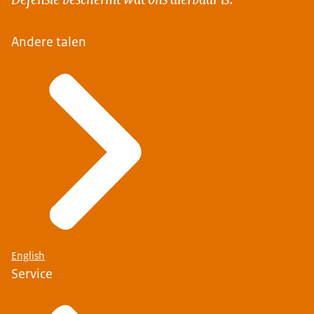
Andere talen
English
Service