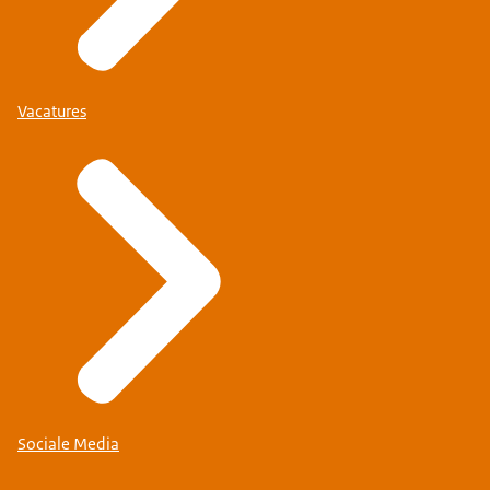
Vacatures
Sociale Media