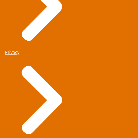
Privacy