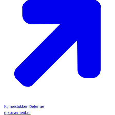
Kamerstukken Defensie
rijksoverheid.nl