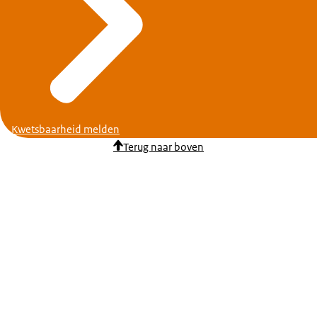
Kwetsbaarheid melden
Terug naar boven