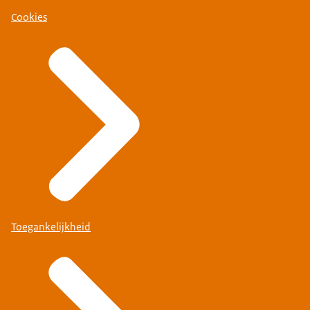
Cookies
Toegankelijkheid