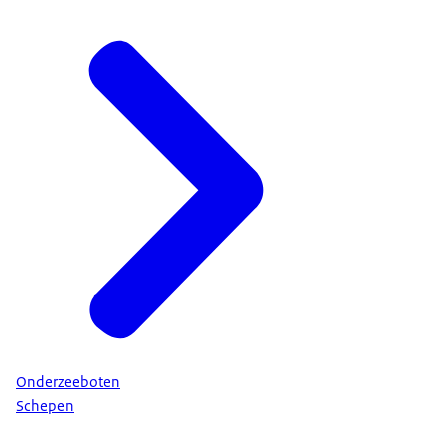
Onderzeeboten
Schepen