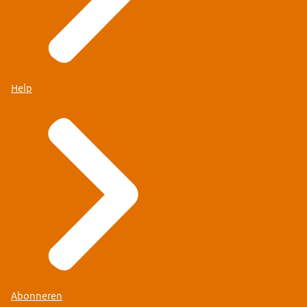
Help
Abonneren