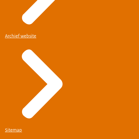
Archief website
Sitemap