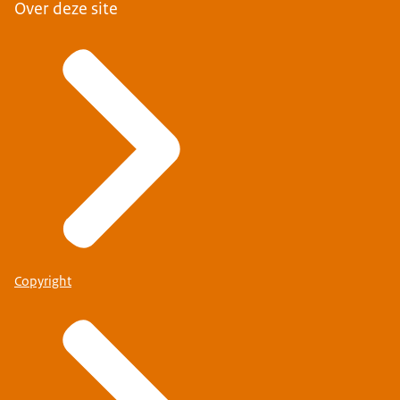
Over deze site
Copyright