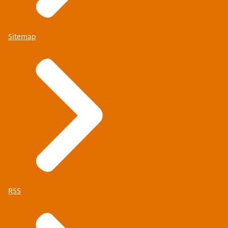
Sitemap
RSS