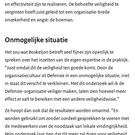
en effectiviteit zijn te realiseren. De behoefte veiligheid te
vergroten heeft juist geleid tot een organisatie-brede
onzekerheid en angst: de boeman.
Onmogelijke situatie
Het zou wat Boskeljon betreft veel fijner zijn openlijk te
spreken over het inzetten van de eigen expertise in de praktijk.
“Juist omdat dit de veiligheid ten goede komt. Door de
organisatiecultuur zit Defensie in een onmogelijke situatie, niet
in staat dit verschil te verkleinen. Met dit onderzoek wil ik de
Defensie-organisatie veiliger maken, laten zien hoeveel meer
effect er valt te bereiken met een andere veiligheidsvisie.”
Ze hoopt dan ook dat de resultaten worden omarmd. “En
worden gebruikt om zonder oordeel gesprekken te voeren met
de medewerkers over de noodzaak van lokale vindingrijkheid.
Mijn onderzoek laat zien dat dit meer zal doen voor veiligheid