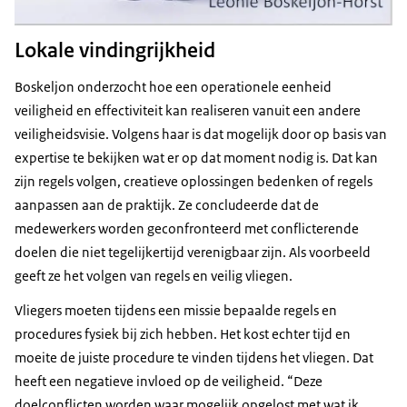
Lokale vindingrijkheid
Boskeljon onderzocht hoe een operationele eenheid
veiligheid en effectiviteit kan realiseren vanuit een andere
veiligheidsvisie. Volgens haar is dat mogelijk door op basis van
expertise te bekijken wat er op dat moment nodig is. Dat kan
zijn regels volgen, creatieve oplossingen bedenken of regels
aanpassen aan de praktijk. Ze concludeerde dat de
medewerkers worden geconfronteerd met conflicterende
doelen die niet tegelijkertijd verenigbaar zijn. Als voorbeeld
geeft ze het volgen van regels en veilig vliegen.
Vliegers moeten tijdens een missie bepaalde regels en
procedures fysiek bij zich hebben. Het kost echter tijd en
moeite de juiste procedure te vinden tijdens het vliegen. Dat
heeft een negatieve invloed op de veiligheid. “Deze
doelconflicten worden waar mogelijk opgelost met wat ik