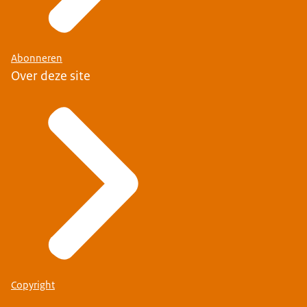
Abonneren
Over deze site
Copyright