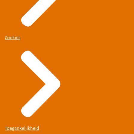
Cookies
Toegankelijkheid