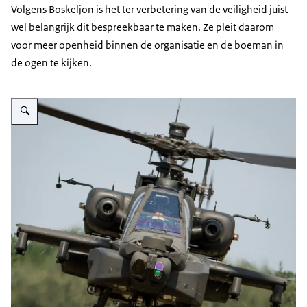
Volgens Boskeljon is het ter verbetering van de veiligheid juist
wel belangrijk dit bespreekbaar te maken. Ze pleit daarom
voor meer openheid binnen de organisatie en de boeman in
de ogen te kijken.
Vergroot afbeelding Apache-gevechtshelikopter.