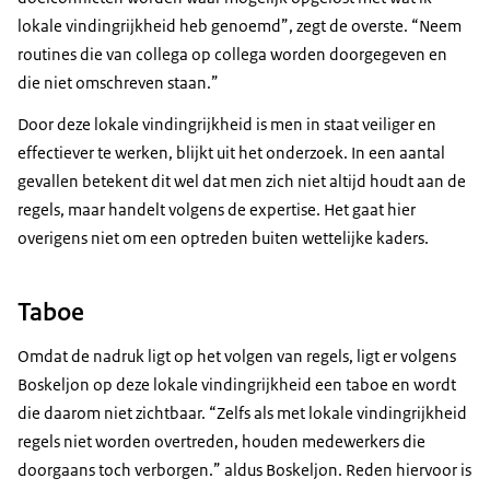
lokale vindingrijkheid heb genoemd”, zegt de overste. “Neem
routines die van collega op collega worden doorgegeven en
die niet omschreven staan.”
Door deze lokale vindingrijkheid is men in staat veiliger en
effectiever te werken, blijkt uit het onderzoek. In een aantal
gevallen betekent dit wel dat men zich niet altijd houdt aan de
regels, maar handelt volgens de expertise. Het gaat hier
overigens niet om een optreden buiten wettelijke kaders.
Taboe
Omdat de nadruk ligt op het volgen van regels, ligt er volgens
Boskeljon op deze lokale vindingrijkheid een taboe en wordt
die daarom niet zichtbaar. “Zelfs als met lokale vindingrijkheid
regels niet worden overtreden, houden medewerkers die
doorgaans toch verborgen.” aldus Boskeljon. Reden hiervoor is