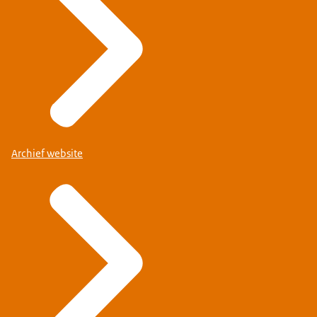
Archief website