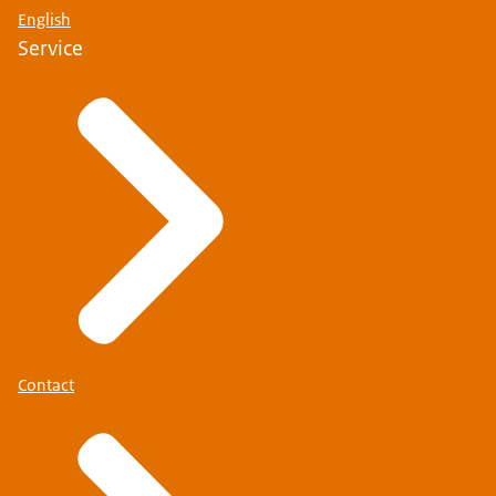
English
Service
Contact