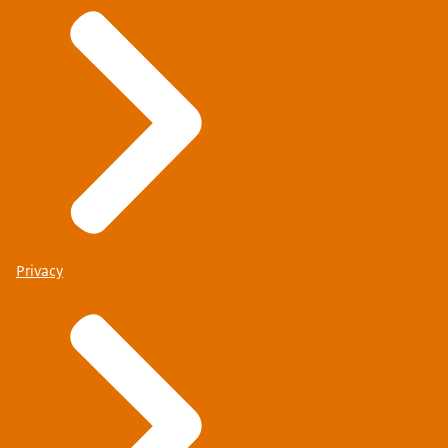
Privacy