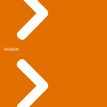
Vacatures