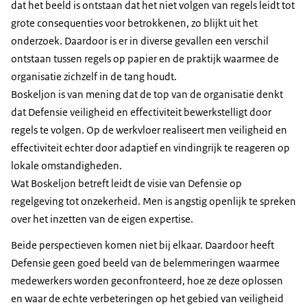
dat het beeld is ontstaan dat het niet volgen van regels leidt tot
grote consequenties voor betrokkenen, zo blijkt uit het
onderzoek. Daardoor is er in diverse gevallen een verschil
ontstaan tussen regels op papier en de praktijk waarmee de
organisatie zichzelf in de tang houdt.
Boskeljon is van mening dat de top van de organisatie denkt
dat Defensie veiligheid en effectiviteit bewerkstelligt door
regels te volgen. Op de werkvloer realiseert men veiligheid en
effectiviteit echter door adaptief en vindingrijk te reageren op
lokale omstandigheden.
Wat Boskeljon betreft leidt de visie van Defensie op
regelgeving tot onzekerheid. Men is angstig openlijk te spreken
over het inzetten van de eigen expertise.
Beide perspectieven komen niet bij elkaar. Daardoor heeft
Defensie geen goed beeld van de belemmeringen waarmee
medewerkers worden geconfronteerd, hoe ze deze oplossen
en waar de echte verbeteringen op het gebied van veiligheid