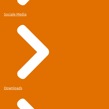
Sociale Media
Downloads