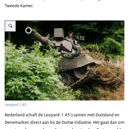
Tweede Kamer.
Vergroot afbeelding Leopard 1 A5.
Leopard 1 A5.
Nederland schaft de Leopard-1 A5’s samen met Duitsland en
Denemarken direct aan bij de Duitse industrie. Het gaat dan om