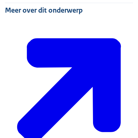
Meer over dit onderwerp