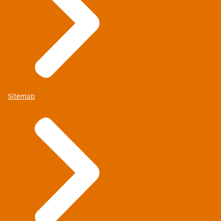
Sitemap