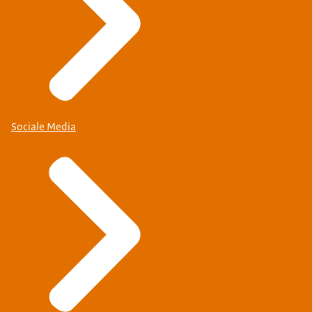
Sociale Media