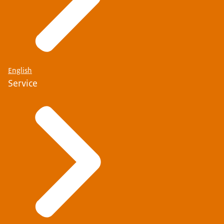
English
Service