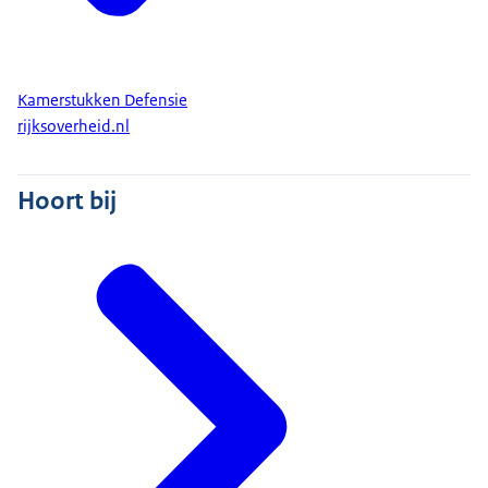
Kamerstukken Defensie
rijksoverheid.nl
Hoort bij