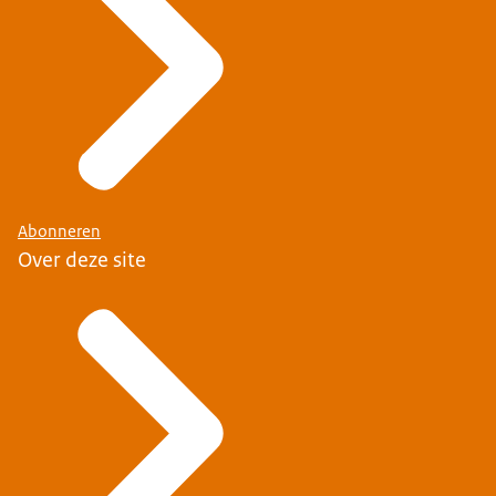
Abonneren
Over deze site