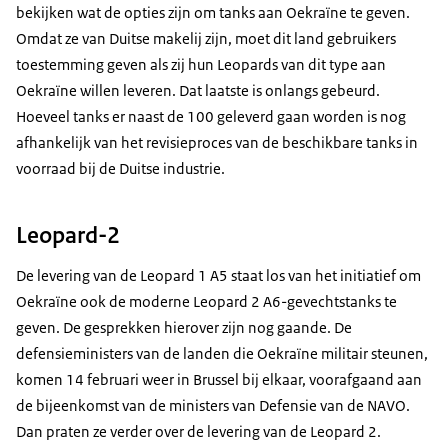
bekijken wat de opties zijn om tanks aan Oekraïne te geven.
Omdat ze van Duitse makelij zijn, moet dit land gebruikers
toestemming geven als zij hun Leopards van dit type aan
Oekraïne willen leveren. Dat laatste is onlangs gebeurd.
Hoeveel tanks er naast de 100 geleverd gaan worden is nog
afhankelijk van het revisieproces van de beschikbare tanks in
voorraad bij de Duitse industrie.
Leopard-2
De levering van de Leopard 1 A5 staat los van het initiatief om
Oekraïne ook de moderne Leopard 2 A6-gevechtstanks te
geven. De gesprekken hierover zijn nog gaande. De
defensieministers van de landen die Oekraïne militair steunen,
komen 14 februari weer in Brussel bij elkaar, voorafgaand aan
de bijeenkomst van de ministers van Defensie van de NAVO.
Dan praten ze verder over de levering van de Leopard 2.