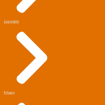
Copyright
Privacy