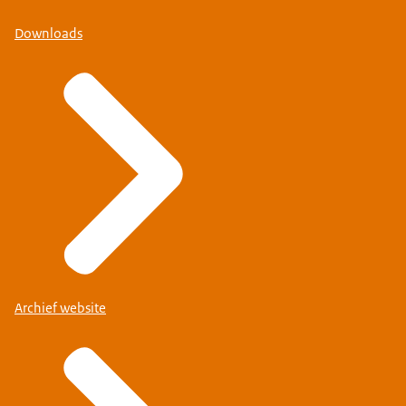
Downloads
Archief website