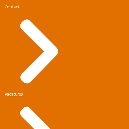
Contact
Vacatures