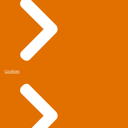
Cookies