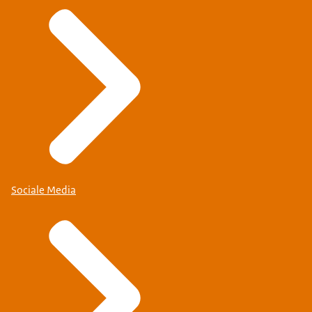
Sociale Media