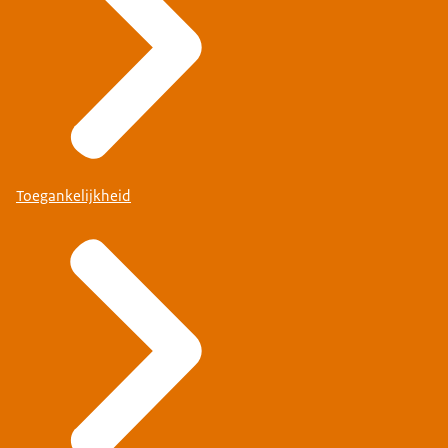
Toegankelijkheid