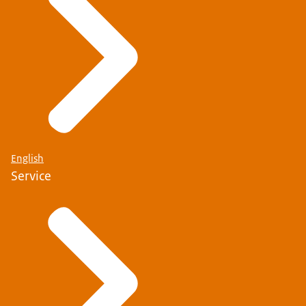
English
Service