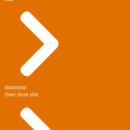
Abonneren
Over deze site