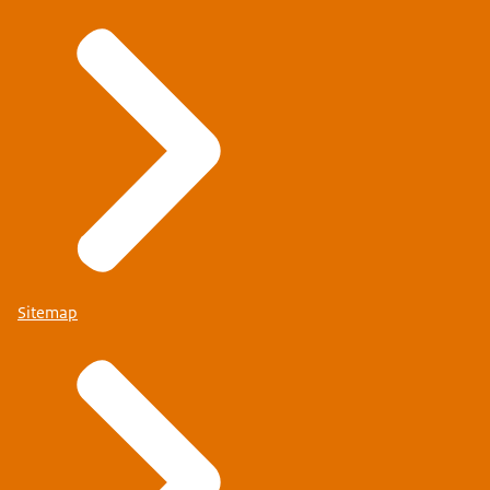
Sitemap