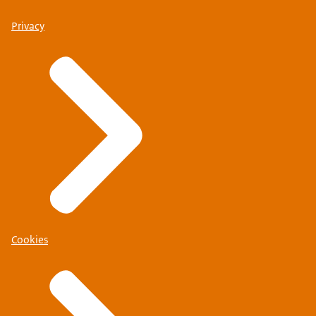
Privacy
Cookies