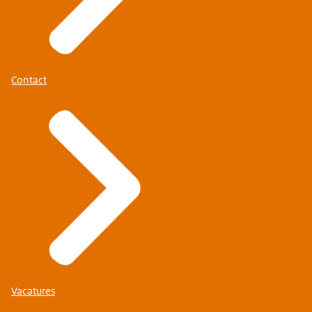
Contact
Vacatures