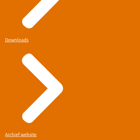
Downloads
Archief website