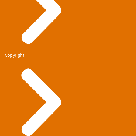
Copyright