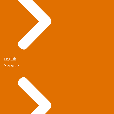
English
Service