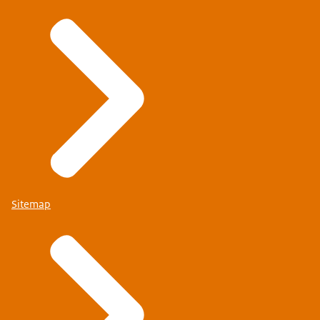
Sitemap