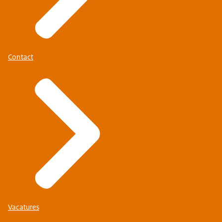
Contact
Vacatures