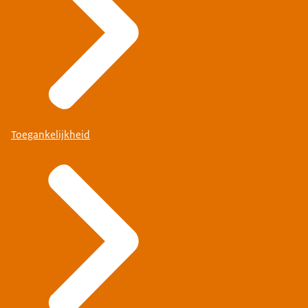
Toegankelijkheid