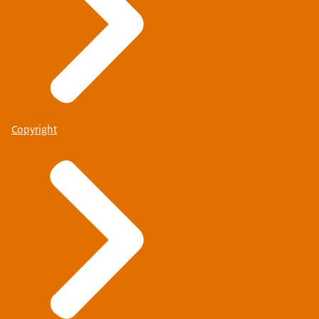
Copyright