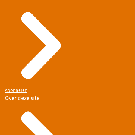
Abonneren
Over deze site