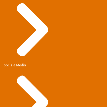
Sociale Media