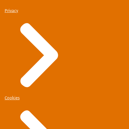
Privacy
Cookies