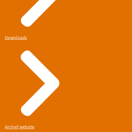
Downloads
Archief website