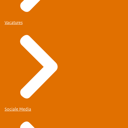
Vacatures
Sociale Media