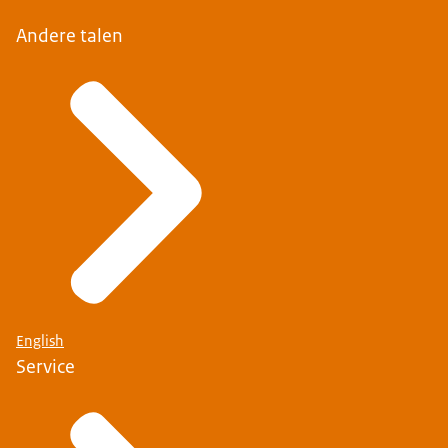
Andere talen
English
Service