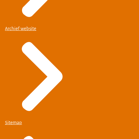
Archief website
Sitemap