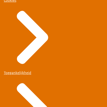
Cookies
Toegankelijkheid