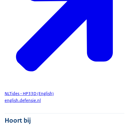
NLTides - HP33D (English)
english.defensie.nl
Hoort bij