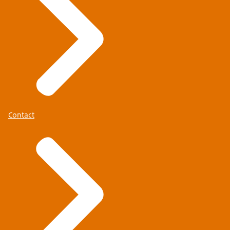
Contact