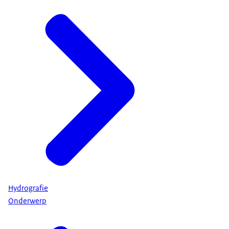
Hydrografie
Onderwerp