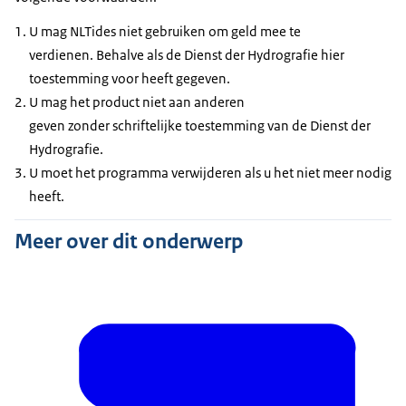
U mag NLTides niet gebruiken om geld mee te
verdienen. Behalve als de Dienst der Hydrografie hier
toestemming voor heeft gegeven.
U mag het product niet aan anderen
geven zonder schriftelijke toestemming van de Dienst der
Hydrografie.
U moet het programma verwijderen als u het niet meer nodig
heeft.
Meer over dit onderwerp