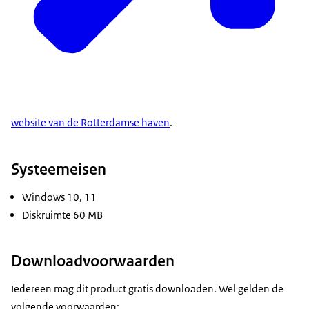
website van de Rotterdamse haven
.
Systeemeisen
Windows 10, 11
Diskruimte 60 MB
Downloadvoorwaarden
Iedereen mag dit product gratis downloaden. Wel gelden de
volgende voorwaarden: