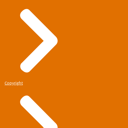
Copyright