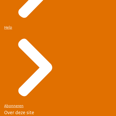
Help
Abonneren
Over deze site