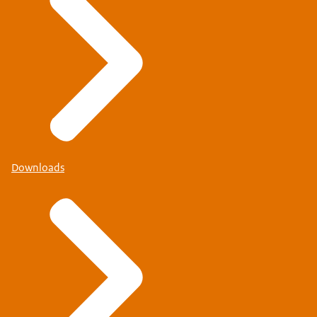
Downloads