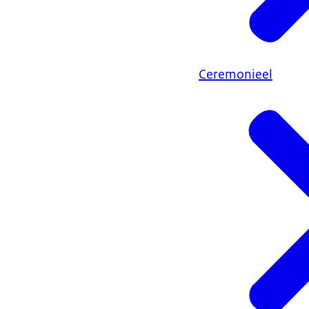
Ceremonieel