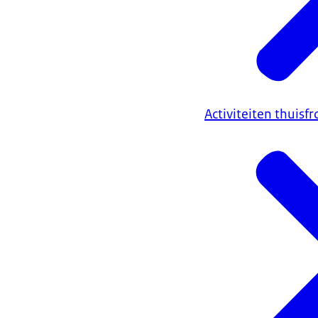
Activiteiten thuisfr