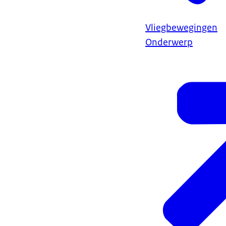
Vliegbewegingen
Onderwerp