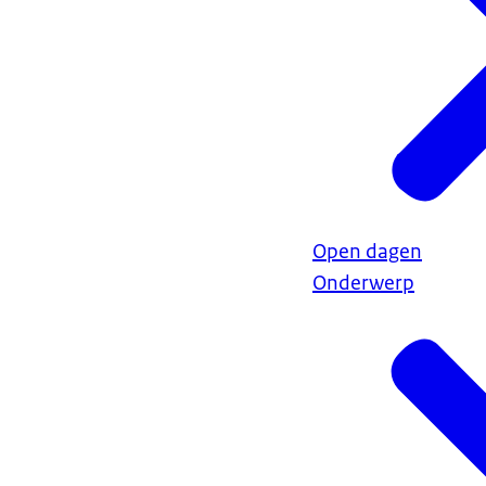
Open dagen
Onderwerp