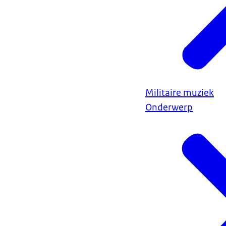
Militaire muziek
Onderwerp