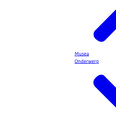
Musea
Onderwerp