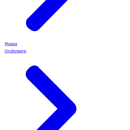
Musea
Onderwerp