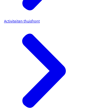
Activiteiten thuisfront