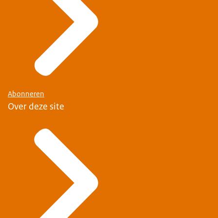
Abonneren
Over deze site