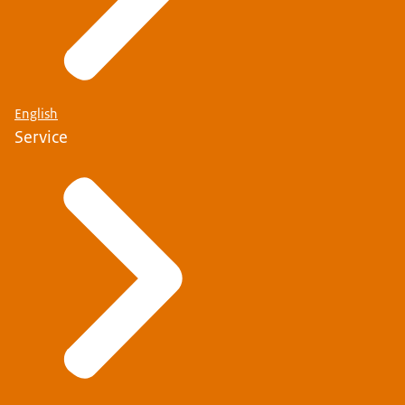
English
Service