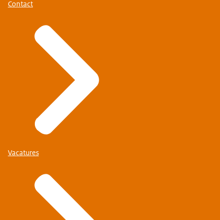
Contact
Vacatures