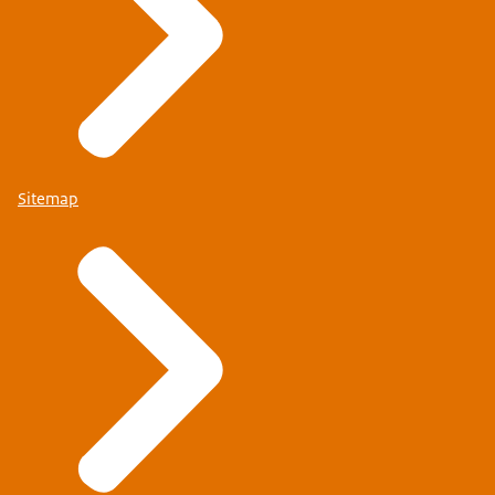
Sitemap