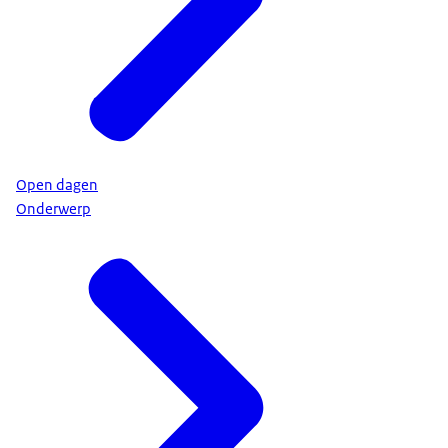
Open dagen
Onderwerp