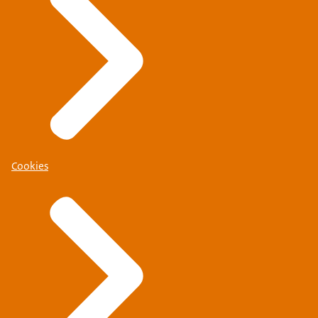
Cookies