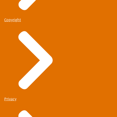
Copyright
Privacy