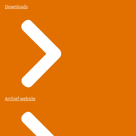
Downloads
Archief website