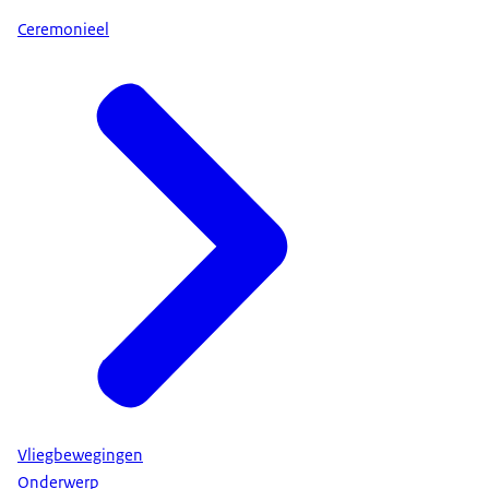
Ceremonieel
Vliegbewegingen
Onderwerp