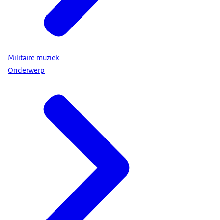
Militaire muziek
Onderwerp