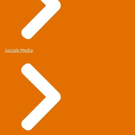
Sociale Media