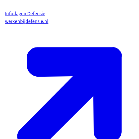
Infodagen Defensie
werkenbijdefensie.nl