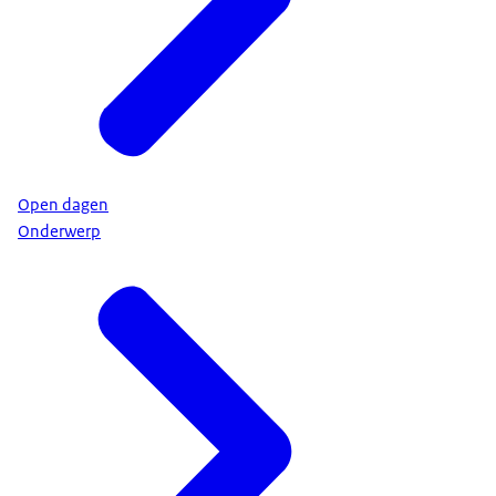
Open dagen
Onderwerp