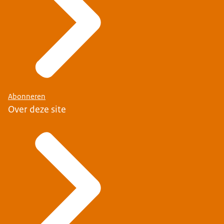
Abonneren
Over deze site