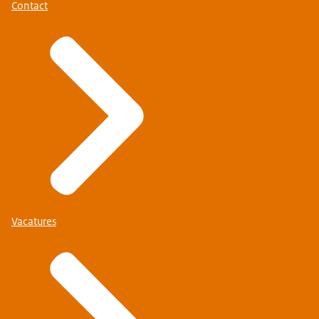
Contact
Vacatures