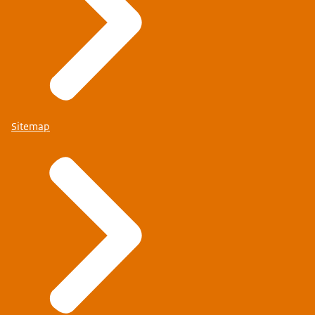
Sitemap