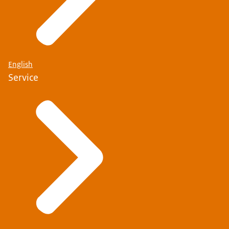
English
Service