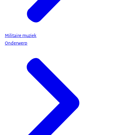
Militaire muziek
Onderwerp