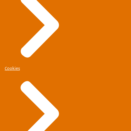
Cookies