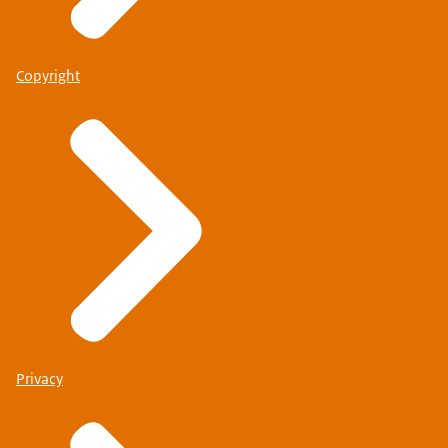
Copyright
Privacy