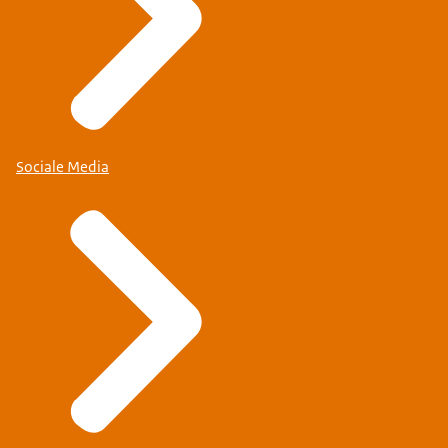
Sociale Media