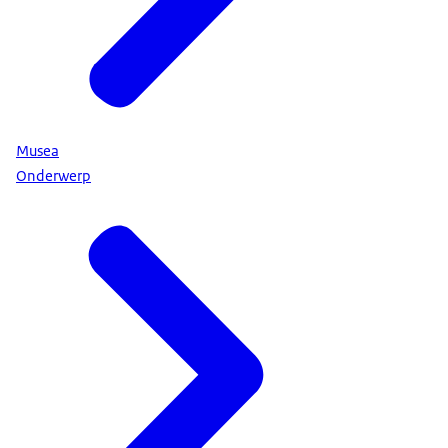
Musea
Onderwerp