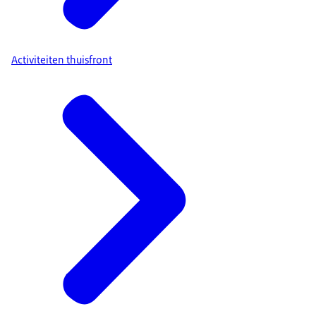
Activiteiten thuisfront