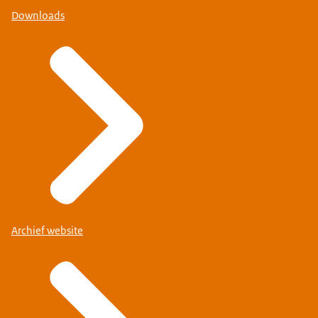
Downloads
Archief website