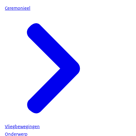
Ceremonieel
Vliegbewegingen
Onderwerp