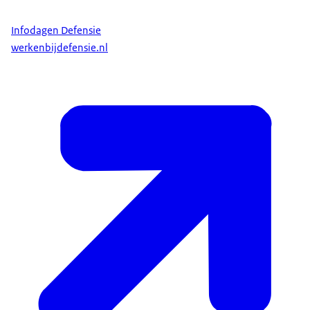
Infodagen Defensie
werkenbijdefensie.nl